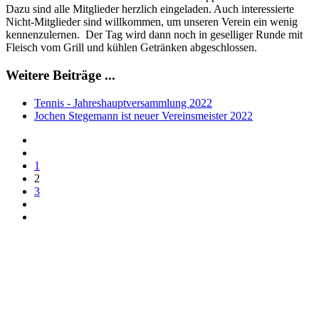
Dazu sind alle Mitglieder herzlich eingeladen. Auch interessierte
Nicht-Mitglieder sind willkommen, um unseren Verein ein wenig
kennenzulernen. Der Tag wird dann noch in geselliger Runde mit
Fleisch vom Grill und kühlen Getränken abgeschlossen.
Weitere Beiträge ...
Tennis - Jahreshauptversammlung 2022
Jochen Stegemann ist neuer Vereinsmeister 2022
1
2
3