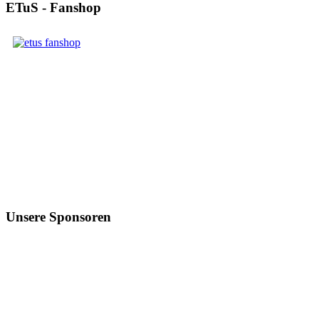
ETuS - Fanshop
Unsere Sponsoren