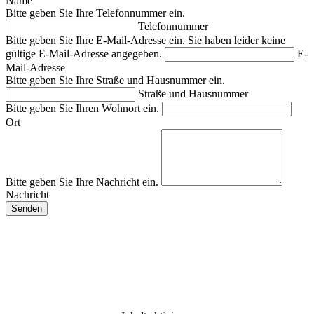
Name
Bitte geben Sie Ihre Telefonnummer ein.
Telefonnummer
Bitte geben Sie Ihre E-Mail-Adresse ein.
Sie haben leider keine
gültige E-Mail-Adresse angegeben.
E-
Mail-Adresse
Bitte geben Sie Ihre Straße und Hausnummer ein.
Straße und Hausnummer
Bitte geben Sie Ihren Wohnort ein.
Ort
Bitte geben Sie Ihre Nachricht ein.
Nachricht