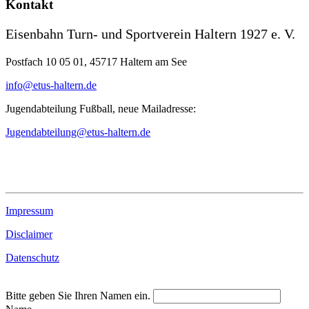
Kontakt
Eisenbahn Turn- und Sportverein Haltern 1927 e. V.
Postfach 10 05 01, 45717 Haltern am See
info@etus-haltern.de
Jugendabteilung Fußball, neue Mailadresse:
Jugendabteilung@etus-haltern.de
Impressum
Disclaimer
Datenschutz
Bitte geben Sie Ihren Namen ein.