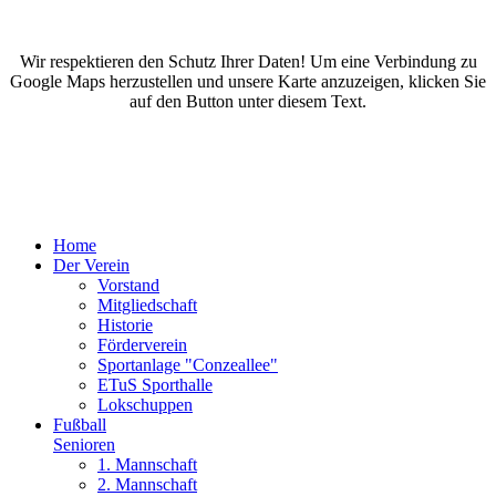
Wir respektieren den Schutz Ihrer Daten! Um eine Verbindung zu
Google Maps herzustellen und unsere Karte anzuzeigen, klicken Sie
auf den Button unter diesem Text.
Home
Der Verein
Vorstand
Mitgliedschaft
Historie
Förderverein
Sportanlage "Conzeallee"
ETuS Sporthalle
Lokschuppen
Fußball
Senioren
1. Mannschaft
2. Mannschaft