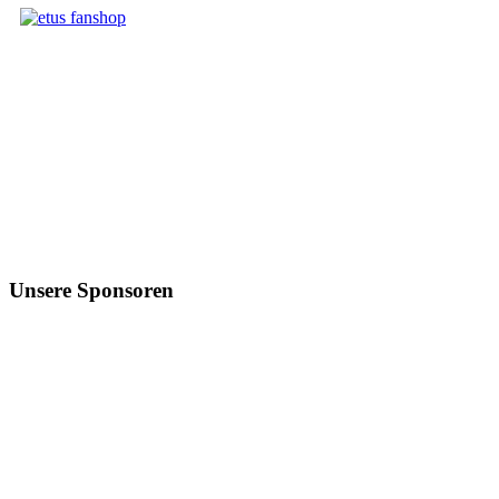
Unsere Sponsoren