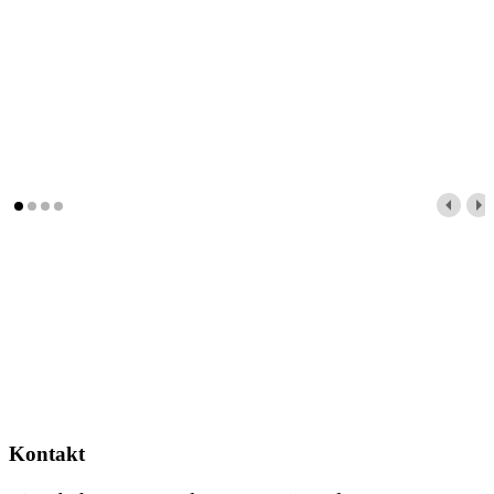
Kontakt