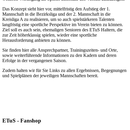
Das Konzept sieht hier vor, mittelfristig den Aufstieg der 1.
Mannschaft in die Bezirksliga und der 2. Mannschaft in die
Kreisliga A zu realisieren, um so auch spielstärkeren Talenten
langfristig eine sportliche Perspektive im Verein bieten zu können.
Ziel soll es auch sein, ehemaligen Senioren des ETuS Haltern, die
zur Zeit höherklassig spielen, wieder eine sportliche
Herausforderung anbieten zu können.
Sie finden hier alle Ansprechpartner, Trainingszeiten- und Orte,
sowie weiterführende Informationen zu den Kadern und deren
Erfolge in der vergangenen Saison.
Zudem halten wir für Sie Links zu allen Ergebnissen, Begegnungen
und Spielplänen der jeweiligen Mannschaften bereit.
ETuS - Fanshop