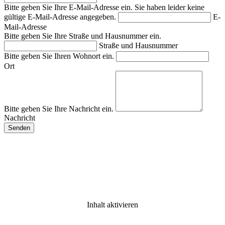
Bitte geben Sie Ihre E-Mail-Adresse ein.
Sie haben leider keine
gültige E-Mail-Adresse angegeben.
E-
Mail-Adresse
Bitte geben Sie Ihre Straße und Hausnummer ein.
Straße und Hausnummer
Bitte geben Sie Ihren Wohnort ein.
Ort
Bitte geben Sie Ihre Nachricht ein.
Nachricht
Inhalt aktivieren