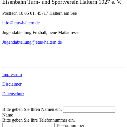
Eisenbahn Turn- und Sportverein Haltern 1927 e. V.
Postfach 10 05 01, 45717 Haltern am See
info@etus-haltern.de
Jugendabteilung Fußball, neue Mailadresse:
Jugendabteilung@etus-haltern.de
Impressum
Disclaimer
Datenschutz
Bitte geben Sie Ihren Namen ein.
Name
Bitte geben Sie Ihre Telefonnummer ein.
Telefonnummer