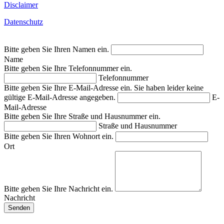
Disclaimer
Datenschutz
Bitte geben Sie Ihren Namen ein.
Name
Bitte geben Sie Ihre Telefonnummer ein.
Telefonnummer
Bitte geben Sie Ihre E-Mail-Adresse ein.
Sie haben leider keine
gültige E-Mail-Adresse angegeben.
E-
Mail-Adresse
Bitte geben Sie Ihre Straße und Hausnummer ein.
Straße und Hausnummer
Bitte geben Sie Ihren Wohnort ein.
Ort
Bitte geben Sie Ihre Nachricht ein.
Nachricht