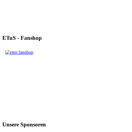
ETuS - Fanshop
Unsere Sponsoren