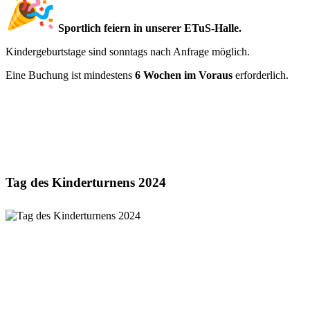
Sportlich feiern in unserer ETuS-Halle.
Kindergeburtstage sind sonntags nach Anfrage möglich.
Eine Buchung ist mindestens
6 Wochen im Voraus
erforderlich.
Tag des Kinderturnens 2024