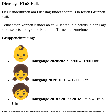
Dienstag | ETuS-Halle
Das Kinderturnen am Dienstag findet ebenfalls in festen Gruppen
statt.
Teilnehmen können Kinder ab ca. 4 Jahren, die bereits in der Lage
sind, selbstständig ohne Eltern am Turnen teilzunehmen.
Gruppeneinteilung:
Jahrgänge 2020/2021:
15:00 – 16:00 Uhr
Jahrgang 2019:
16:15 – 17:00 Uhr
Jahrgänge 2018 / 2017 / 2016:
17:15 – 18:15
Uhr