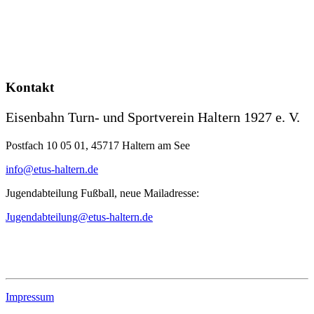
Kontakt
Eisenbahn Turn- und Sportverein Haltern 1927 e. V.
Postfach 10 05 01, 45717 Haltern am See
info@etus-haltern.de
Jugendabteilung Fußball, neue Mailadresse:
Jugendabteilung@etus-haltern.de
Impressum