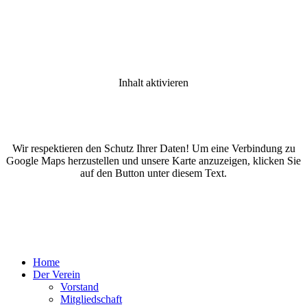
Inhalt aktivieren
Wir respektieren den Schutz Ihrer Daten! Um eine Verbindung zu
Google Maps herzustellen und unsere Karte anzuzeigen, klicken Sie
auf den Button unter diesem Text.
Home
Der Verein
Vorstand
Mitgliedschaft