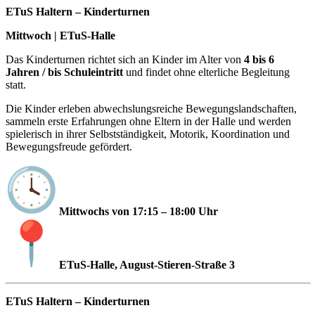
ETuS Haltern – Kinderturnen
Mittwoch | ETuS-Halle
Das Kinderturnen richtet sich an Kinder im Alter von
4 bis 6
Jahren / bis Schuleintritt
und findet ohne elterliche Begleitung
statt.
Die Kinder erleben abwechslungsreiche Bewegungslandschaften,
sammeln erste Erfahrungen ohne Eltern in der Halle und werden
spielerisch in ihrer Selbstständigkeit, Motorik, Koordination und
Bewegungsfreude gefördert.
Mittwochs von 17:15 – 18:00 Uhr
ETuS-Halle, August-Stieren-Straße 3
ETuS Haltern – Kinderturnen