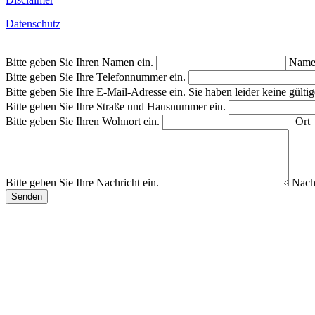
Datenschutz
Bitte geben Sie Ihren Namen ein.
Nam
Bitte geben Sie Ihre Telefonnummer ein.
Bitte geben Sie Ihre E-Mail-Adresse ein.
Sie haben leider keine gült
Bitte geben Sie Ihre Straße und Hausnummer ein.
Bitte geben Sie Ihren Wohnort ein.
Ort
Bitte geben Sie Ihre Nachricht ein.
Nach