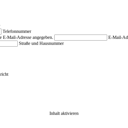
e
Telefonnummer
ige E-Mail-Adresse angegeben.
E-Mail-Ad
Straße und Hausnummer
richt
Inhalt aktivieren