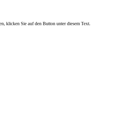
, klicken Sie auf den Button unter diesem Text.