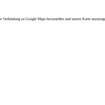
ne Verbindung zu Google Maps herzustellen und unsere Karte anzuzeigen