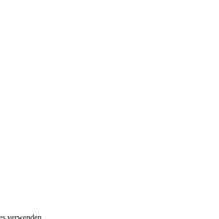
ies verwenden.