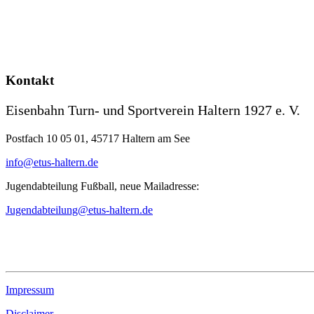
Kontakt
Eisenbahn Turn- und Sportverein Haltern 1927 e. V.
Postfach 10 05 01, 45717 Haltern am See
info@etus-haltern.de
Jugendabteilung Fußball, neue Mailadresse:
Jugendabteilung@etus-haltern.de
Impressum
Disclaimer