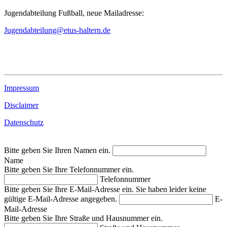
Jugendabteilung Fußball, neue Mailadresse:
Jugendabteilung@etus-haltern.de
Impressum
Disclaimer
Datenschutz
Bitte geben Sie Ihren Namen ein.
Name
Bitte geben Sie Ihre Telefonnummer ein.
Telefonnummer
Bitte geben Sie Ihre E-Mail-Adresse ein.
Sie haben leider keine
gültige E-Mail-Adresse angegeben.
E-
Mail-Adresse
Bitte geben Sie Ihre Straße und Hausnummer ein.