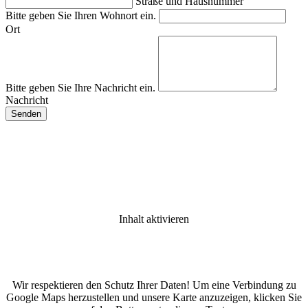
Straße und Hausnummer
Bitte geben Sie Ihren Wohnort ein.
Ort
Bitte geben Sie Ihre Nachricht ein.
Nachricht
Inhalt aktivieren
Wir respektieren den Schutz Ihrer Daten! Um eine Verbindung zu
Google Maps herzustellen und unsere Karte anzuzeigen, klicken Sie