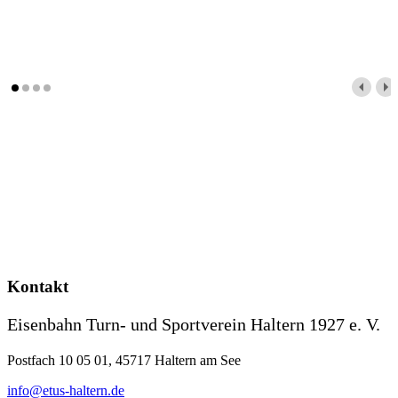
Kontakt
Eisenbahn Turn- und Sportverein Haltern 1927 e. V.
Postfach 10 05 01, 45717 Haltern am See
info@etus-haltern.de