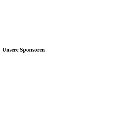
Unsere Sponsoren