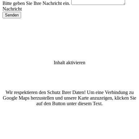
Bitte geben Sie Ihre Nachricht ein.
Nachricht
Inhalt aktivieren
Wir respektieren den Schutz Ihrer Daten! Um eine Verbindung zu
Google Maps herzustellen und unsere Karte anzuzeigen, klicken Sie
auf den Button unter diesem Text.