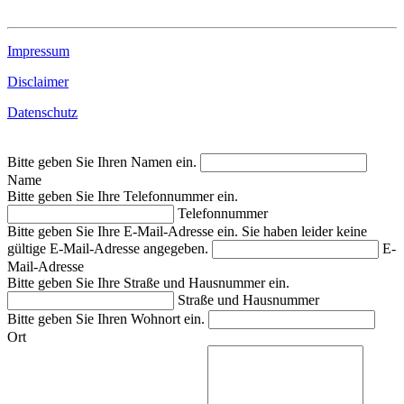
Impressum
Disclaimer
Datenschutz
Bitte geben Sie Ihren Namen ein.
Name
Bitte geben Sie Ihre Telefonnummer ein.
Telefonnummer
Bitte geben Sie Ihre E-Mail-Adresse ein.
Sie haben leider keine
gültige E-Mail-Adresse angegeben.
E-
Mail-Adresse
Bitte geben Sie Ihre Straße und Hausnummer ein.
Straße und Hausnummer
Bitte geben Sie Ihren Wohnort ein.
Ort