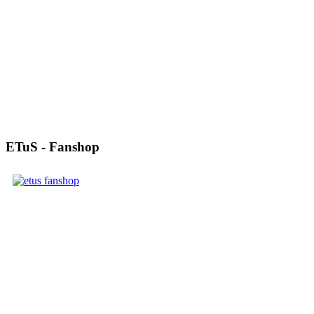
ETuS - Fanshop