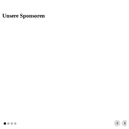
Unsere Sponsoren