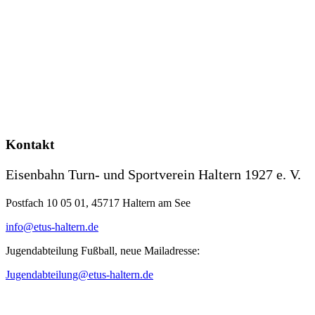
Kontakt
Eisenbahn Turn- und Sportverein Haltern 1927 e. V.
Postfach 10 05 01, 45717 Haltern am See
info@etus-haltern.de
Jugendabteilung Fußball, neue Mailadresse:
Jugendabteilung@etus-haltern.de