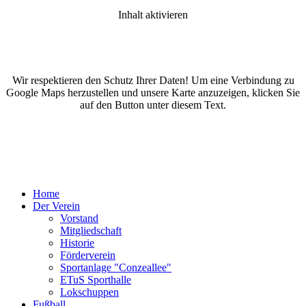
Inhalt aktivieren
Wir respektieren den Schutz Ihrer Daten! Um eine Verbindung zu
Google Maps herzustellen und unsere Karte anzuzeigen, klicken Sie
auf den Button unter diesem Text.
Home
Der Verein
Vorstand
Mitgliedschaft
Historie
Förderverein
Sportanlage "Conzeallee"
ETuS Sporthalle
Lokschuppen
Fußball