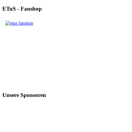
ETuS - Fanshop
Unsere Sponsoren