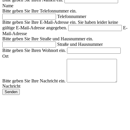
Name
Bitte geben Sie Ihre Telefonnummer ein.
Telefonnummer
Bitte geben Sie Ihre E-Mail-Adresse ein.
Sie haben leider keine
gültige E-Mail-Adresse angegeben.
E-
Mail-Adresse
Bitte geben Sie Ihre Straße und Hausnummer ein.
Straße und Hausnummer
Bitte geben Sie Ihren Wohnort ein.
Ort
Bitte geben Sie Ihre Nachricht ein.
Nachricht