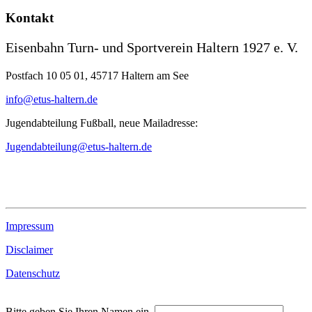
Kontakt
Eisenbahn Turn- und Sportverein Haltern 1927 e. V.
Postfach 10 05 01, 45717 Haltern am See
info@etus-haltern.de
Jugendabteilung Fußball, neue Mailadresse:
Jugendabteilung@etus-haltern.de
Impressum
Disclaimer
Datenschutz
Bitte geben Sie Ihren Namen ein.