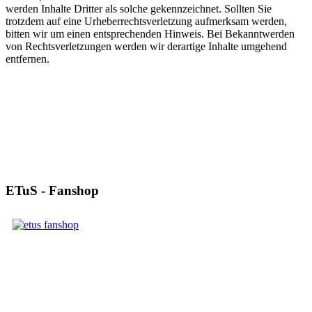
werden Inhalte Dritter als solche gekennzeichnet. Sollten Sie
trotzdem auf eine Urheberrechtsverletzung aufmerksam werden,
bitten wir um einen entsprechenden Hinweis. Bei Bekanntwerden
von Rechtsverletzungen werden wir derartige Inhalte umgehend
entfernen.
ETuS - Fanshop