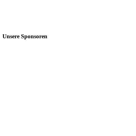
Unsere Sponsoren