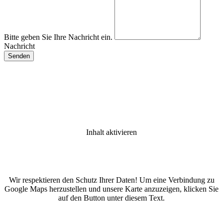
Bitte geben Sie Ihre Nachricht ein.
Nachricht
Inhalt aktivieren
Wir respektieren den Schutz Ihrer Daten! Um eine Verbindung zu
Google Maps herzustellen und unsere Karte anzuzeigen, klicken Sie
auf den Button unter diesem Text.