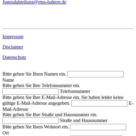
Jugendabteilung@etus-haltern.de
Impressum
Disclaimer
Datenschutz
Bitte geben Sie Ihren Namen ein.
Name
Bitte geben Sie Ihre Telefonnummer ein.
Telefonnummer
Bitte geben Sie Ihre E-Mail-Adresse ein.
Sie haben leider keine
gültige E-Mail-Adresse angegeben.
E-
Mail-Adresse
Bitte geben Sie Ihre Straße und Hausnummer ein.
Straße und Hausnummer
Bitte geben Sie Ihren Wohnort ein.
Ort