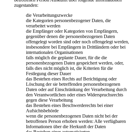
zugestanden:
die Verarbeitungszwecke
die Kategorien personenbezogener Daten, die
verarbeitet werden
die Empfänger oder Kategorien von Empfängern,
gegenüber denen die personenbezogenen Daten
offengelegt worden sind oder noch offengelegt werden,
insbesondere bei Empfängern in Drittländern oder bei
internationalen Organisationen
falls möglich die geplante Dauer, für die die
personenbezogenen Daten gespeichert werden, oder,
falls dies nicht möglich ist, die Kriterien für die
Festlegung dieser Dauer
das Bestehen eines Rechts auf Berichtigung oder
Löschung der sie betreffenden personenbezogenen
Daten oder auf Einschränkung der Verarbeitung durch
den Verantwortlichen oder eines Widerspruchsrechts
gegen diese Verarbeitung
das Bestehen eines Beschwerderechts bei einer
Aufsichtsbehörde
wenn die personenbezogenen Daten nicht bei der
betroffenen Person erhoben werden: Alle verfügbaren
Informationen über die Herkunft der Daten
das Bestehen einer automatisierten