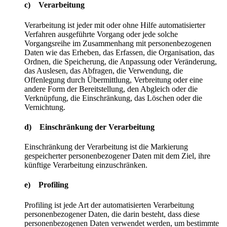
c) Verarbeitung
Verarbeitung ist jeder mit oder ohne Hilfe automatisierter
Verfahren ausgeführte Vorgang oder jede solche
Vorgangsreihe im Zusammenhang mit personenbezogenen
Daten wie das Erheben, das Erfassen, die Organisation, das
Ordnen, die Speicherung, die Anpassung oder Veränderung,
das Auslesen, das Abfragen, die Verwendung, die
Offenlegung durch Übermittlung, Verbreitung oder eine
andere Form der Bereitstellung, den Abgleich oder die
Verknüpfung, die Einschränkung, das Löschen oder die
Vernichtung.
d) Einschränkung der Verarbeitung
Einschränkung der Verarbeitung ist die Markierung
gespeicherter personenbezogener Daten mit dem Ziel, ihre
künftige Verarbeitung einzuschränken.
e) Profiling
Profiling ist jede Art der automatisierten Verarbeitung
personenbezogener Daten, die darin besteht, dass diese
personenbezogenen Daten verwendet werden, um bestimmte