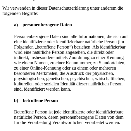
Wir verwenden in dieser Datenschutzerklärung unter anderem die
folgenden Begriffe:
a) personenbezogene Daten
Personenbezogene Daten sind alle Informationen, die sich auf
eine identifizierte oder identifizierbare natürliche Person (im
Folgenden „betroffene Person“) beziehen. Als identifizierbar
wird eine natürliche Person angesehen, die direkt oder
indirekt, insbesondere mittels Zuordnung zu einer Kennung
wie einem Namen, zu einer Kennnummer, zu Standortdaten,
zu einer Online-Kennung oder zu einem oder mehreren
besonderen Merkmalen, die Ausdruck der physischen,
physiologischen, genetischen, psychischen, wirtschaftlichen,
kulturellen oder sozialen Identität dieser natürlichen Person
sind, identifiziert werden kann.
b) betroffene Person
Betroffene Person ist jede identifizierte oder identifizierbare
natürliche Person, deren personenbezogene Daten von dem
für die Verarbeitung Verantwortlichen verarbeitet werden.