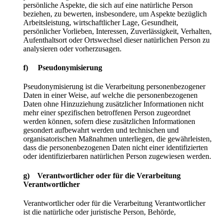
persönliche Aspekte, die sich auf eine natürliche Person
beziehen, zu bewerten, insbesondere, um Aspekte bezüglich
Arbeitsleistung, wirtschaftlicher Lage, Gesundheit,
persönlicher Vorlieben, Interessen, Zuverlässigkeit, Verhalten,
Aufenthaltsort oder Ortswechsel dieser natürlichen Person zu
analysieren oder vorherzusagen.
f) Pseudonymisierung
Pseudonymisierung ist die Verarbeitung personenbezogener
Daten in einer Weise, auf welche die personenbezogenen
Daten ohne Hinzuziehung zusätzlicher Informationen nicht
mehr einer spezifischen betroffenen Person zugeordnet
werden können, sofern diese zusätzlichen Informationen
gesondert aufbewahrt werden und technischen und
organisatorischen Maßnahmen unterliegen, die gewährleisten,
dass die personenbezogenen Daten nicht einer identifizierten
oder identifizierbaren natürlichen Person zugewiesen werden.
g) Verantwortlicher oder für die Verarbeitung
Verantwortlicher
Verantwortlicher oder für die Verarbeitung Verantwortlicher
ist die natürliche oder juristische Person, Behörde,