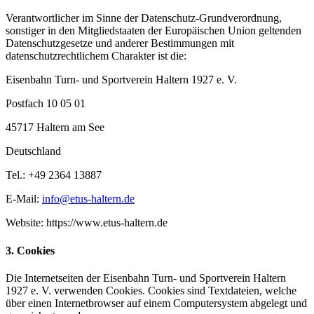
Verantwortlicher im Sinne der Datenschutz-Grundverordnung,
sonstiger in den Mitgliedstaaten der Europäischen Union geltenden
Datenschutzgesetze und anderer Bestimmungen mit
datenschutzrechtlichem Charakter ist die:
Eisenbahn Turn- und Sportverein Haltern 1927 e. V.
Postfach 10 05 01
45717 Haltern am See
Deutschland
Tel.: +49 2364 13887
E-Mail:
info@etus-haltern.de
Website: https://www.etus-haltern.de
3. Cookies
Die Internetseiten der Eisenbahn Turn- und Sportverein Haltern
1927 e. V. verwenden Cookies. Cookies sind Textdateien, welche
über einen Internetbrowser auf einem Computersystem abgelegt und