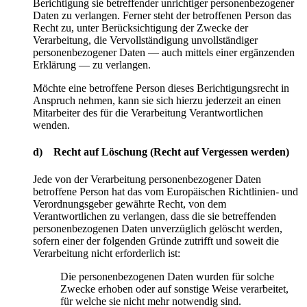
Berichtigung sie betreffender unrichtiger personenbezogener
Daten zu verlangen. Ferner steht der betroffenen Person das
Recht zu, unter Berücksichtigung der Zwecke der
Verarbeitung, die Vervollständigung unvollständiger
personenbezogener Daten — auch mittels einer ergänzenden
Erklärung — zu verlangen.
Möchte eine betroffene Person dieses Berichtigungsrecht in
Anspruch nehmen, kann sie sich hierzu jederzeit an einen
Mitarbeiter des für die Verarbeitung Verantwortlichen
wenden.
d) Recht auf Löschung (Recht auf Vergessen werden)
Jede von der Verarbeitung personenbezogener Daten
betroffene Person hat das vom Europäischen Richtlinien- und
Verordnungsgeber gewährte Recht, von dem
Verantwortlichen zu verlangen, dass die sie betreffenden
personenbezogenen Daten unverzüglich gelöscht werden,
sofern einer der folgenden Gründe zutrifft und soweit die
Verarbeitung nicht erforderlich ist:
Die personenbezogenen Daten wurden für solche
Zwecke erhoben oder auf sonstige Weise verarbeitet,
für welche sie nicht mehr notwendig sind.