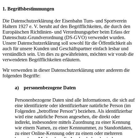
1. Begriffsbestimmungen
Die Datenschutzerklärung der Eisenbahn Turn- und Sportverein
Haltern 1927 e. V. beruht auf den Begrifflichkeiten, die durch den
Europäischen Richtlinien- und Verordnungsgeber beim Erlass der
Datenschutz-Grundverordnung (DS-GVO) verwendet wurden.
Unsere Datenschutzerklärung soll sowohl für die Öffentlichkeit als
auch für unsere Kunden und Geschäftspartner einfach lesbar und
verständlich sein. Um dies zu gewährleisten, möchten wir vorab die
verwendeten Begrifflichkeiten erläutern.
Wir verwenden in dieser Datenschutzerklärung unter anderem die
folgenden Begriffe:
a) personenbezogene Daten
Personenbezogene Daten sind alle Informationen, die sich auf
eine identifizierte oder identifizierbare natürliche Person (im
Folgenden „betroffene Person“) beziehen. Als identifizierbar
wird eine natürliche Person angesehen, die direkt oder
indirekt, insbesondere mittels Zuordnung zu einer Kennung
wie einem Namen, zu einer Kennnummer, zu Standortdaten,
zu einer Online-Kennung oder zu einem oder mehreren