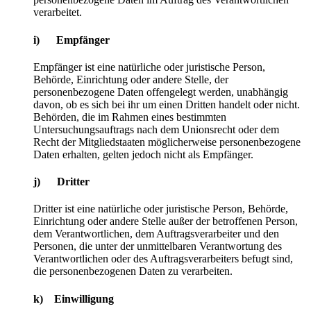
verarbeitet.
i) Empfänger
Empfänger ist eine natürliche oder juristische Person,
Behörde, Einrichtung oder andere Stelle, der
personenbezogene Daten offengelegt werden, unabhängig
davon, ob es sich bei ihr um einen Dritten handelt oder nicht.
Behörden, die im Rahmen eines bestimmten
Untersuchungsauftrags nach dem Unionsrecht oder dem
Recht der Mitgliedstaaten möglicherweise personenbezogene
Daten erhalten, gelten jedoch nicht als Empfänger.
j) Dritter
Dritter ist eine natürliche oder juristische Person, Behörde,
Einrichtung oder andere Stelle außer der betroffenen Person,
dem Verantwortlichen, dem Auftragsverarbeiter und den
Personen, die unter der unmittelbaren Verantwortung des
Verantwortlichen oder des Auftragsverarbeiters befugt sind,
die personenbezogenen Daten zu verarbeiten.
k) Einwilligung