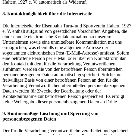
Haltern 1927 e. V. automatisch als Widerruf.
8. Kontaktmöglichkeit über die Internetseite
Die Internetseite der Eisenbahn Turn- und Sportverein Haltern 1927
e. V. enthält aufgrund von gesetzlichen Vorschriften Angaben, die
eine schnelle elektronische Kontaktaufnahme zu unserem
Unternehmen sowie eine unmittelbare Kommunikation mit uns
ermöglichen, was ebenfalls eine allgemeine Adresse der
sogenannten elektronischen Post (E-Mail-Adresse) umfasst. Sofern
eine betroffene Person per E-Mail oder über ein Kontaktformular
den Kontakt mit dem für die Verarbeitung Verantwortlichen
aufnimmt, werden die von der betroffenen Person übermittelten
personenbezogenen Daten automatisch gespeichert. Solche auf
freiwilliger Basis von einer betroffenen Person an den für die
Verarbeitung Verantwortlichen übermittelten personenbezogenen
Daten werden für Zwecke der Bearbeitung oder der
Kontaktaufnahme zur betroffenen Person gespeichert. Es erfolgt
keine Weitergabe dieser personenbezogenen Daten an Dritte.
9. Routinemäßige Löschung und Sperrung von
personenbezogenen Daten
Der für die Verarbeitung Verantwortliche verarbeitet und speichert