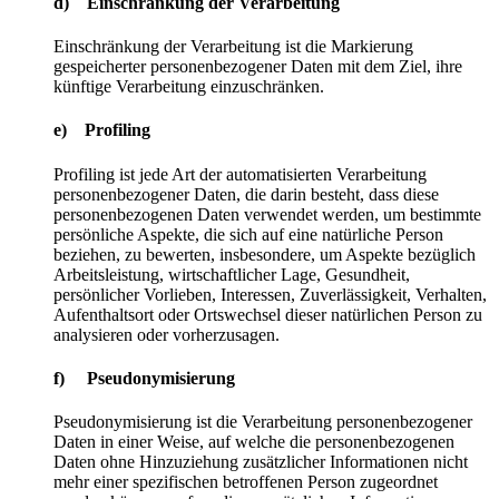
d) Einschränkung der Verarbeitung
Einschränkung der Verarbeitung ist die Markierung
gespeicherter personenbezogener Daten mit dem Ziel, ihre
künftige Verarbeitung einzuschränken.
e) Profiling
Profiling ist jede Art der automatisierten Verarbeitung
personenbezogener Daten, die darin besteht, dass diese
personenbezogenen Daten verwendet werden, um bestimmte
persönliche Aspekte, die sich auf eine natürliche Person
beziehen, zu bewerten, insbesondere, um Aspekte bezüglich
Arbeitsleistung, wirtschaftlicher Lage, Gesundheit,
persönlicher Vorlieben, Interessen, Zuverlässigkeit, Verhalten,
Aufenthaltsort oder Ortswechsel dieser natürlichen Person zu
analysieren oder vorherzusagen.
f) Pseudonymisierung
Pseudonymisierung ist die Verarbeitung personenbezogener
Daten in einer Weise, auf welche die personenbezogenen
Daten ohne Hinzuziehung zusätzlicher Informationen nicht
mehr einer spezifischen betroffenen Person zugeordnet