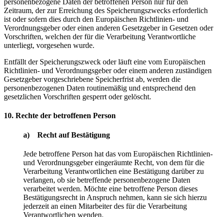
personenbezogene Daten der betroffenen Person nur für den
Zeitraum, der zur Erreichung des Speicherungszwecks erforderlich
ist oder sofern dies durch den Europäischen Richtlinien- und
Verordnungsgeber oder einen anderen Gesetzgeber in Gesetzen oder
Vorschriften, welchen der für die Verarbeitung Verantwortliche
unterliegt, vorgesehen wurde.
Entfällt der Speicherungszweck oder läuft eine vom Europäischen
Richtlinien- und Verordnungsgeber oder einem anderen zuständigen
Gesetzgeber vorgeschriebene Speicherfrist ab, werden die
personenbezogenen Daten routinemäßig und entsprechend den
gesetzlichen Vorschriften gesperrt oder gelöscht.
10. Rechte der betroffenen Person
a) Recht auf Bestätigung
Jede betroffene Person hat das vom Europäischen Richtlinien-
und Verordnungsgeber eingeräumte Recht, von dem für die
Verarbeitung Verantwortlichen eine Bestätigung darüber zu
verlangen, ob sie betreffende personenbezogene Daten
verarbeitet werden. Möchte eine betroffene Person dieses
Bestätigungsrecht in Anspruch nehmen, kann sie sich hierzu
jederzeit an einen Mitarbeiter des für die Verarbeitung
Verantwortlichen wenden.