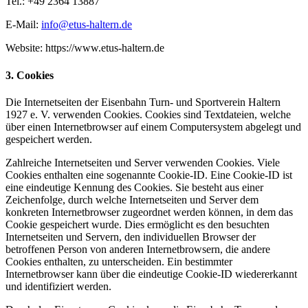
Tel.: +49 2364 13887
E-Mail:
info@etus-haltern.de
Website: https://www.etus-haltern.de
3. Cookies
Die Internetseiten der Eisenbahn Turn- und Sportverein Haltern
1927 e. V. verwenden Cookies. Cookies sind Textdateien, welche
über einen Internetbrowser auf einem Computersystem abgelegt und
gespeichert werden.
Zahlreiche Internetseiten und Server verwenden Cookies. Viele
Cookies enthalten eine sogenannte Cookie-ID. Eine Cookie-ID ist
eine eindeutige Kennung des Cookies. Sie besteht aus einer
Zeichenfolge, durch welche Internetseiten und Server dem
konkreten Internetbrowser zugeordnet werden können, in dem das
Cookie gespeichert wurde. Dies ermöglicht es den besuchten
Internetseiten und Servern, den individuellen Browser der
betroffenen Person von anderen Internetbrowsern, die andere
Cookies enthalten, zu unterscheiden. Ein bestimmter
Internetbrowser kann über die eindeutige Cookie-ID wiedererkannt
und identifiziert werden.