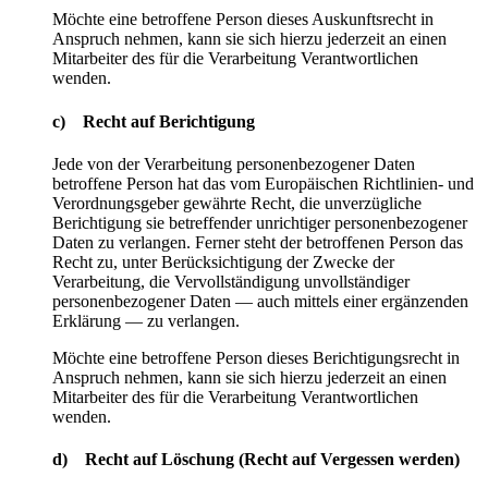
Möchte eine betroffene Person dieses Auskunftsrecht in
Anspruch nehmen, kann sie sich hierzu jederzeit an einen
Mitarbeiter des für die Verarbeitung Verantwortlichen
wenden.
c) Recht auf Berichtigung
Jede von der Verarbeitung personenbezogener Daten
betroffene Person hat das vom Europäischen Richtlinien- und
Verordnungsgeber gewährte Recht, die unverzügliche
Berichtigung sie betreffender unrichtiger personenbezogener
Daten zu verlangen. Ferner steht der betroffenen Person das
Recht zu, unter Berücksichtigung der Zwecke der
Verarbeitung, die Vervollständigung unvollständiger
personenbezogener Daten — auch mittels einer ergänzenden
Erklärung — zu verlangen.
Möchte eine betroffene Person dieses Berichtigungsrecht in
Anspruch nehmen, kann sie sich hierzu jederzeit an einen
Mitarbeiter des für die Verarbeitung Verantwortlichen
wenden.
d) Recht auf Löschung (Recht auf Vergessen werden)