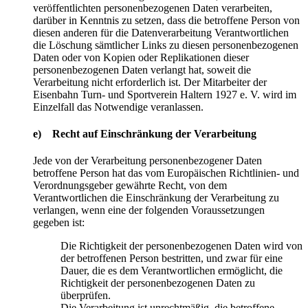
veröffentlichten personenbezogenen Daten verarbeiten,
darüber in Kenntnis zu setzen, dass die betroffene Person von
diesen anderen für die Datenverarbeitung Verantwortlichen
die Löschung sämtlicher Links zu diesen personenbezogenen
Daten oder von Kopien oder Replikationen dieser
personenbezogenen Daten verlangt hat, soweit die
Verarbeitung nicht erforderlich ist. Der Mitarbeiter der
Eisenbahn Turn- und Sportverein Haltern 1927 e. V. wird im
Einzelfall das Notwendige veranlassen.
e) Recht auf Einschränkung der Verarbeitung
Jede von der Verarbeitung personenbezogener Daten
betroffene Person hat das vom Europäischen Richtlinien- und
Verordnungsgeber gewährte Recht, von dem
Verantwortlichen die Einschränkung der Verarbeitung zu
verlangen, wenn eine der folgenden Voraussetzungen
gegeben ist:
Die Richtigkeit der personenbezogenen Daten wird von
der betroffenen Person bestritten, und zwar für eine
Dauer, die es dem Verantwortlichen ermöglicht, die
Richtigkeit der personenbezogenen Daten zu
überprüfen.
Die Verarbeitung ist unrechtmäßig, die betroffene