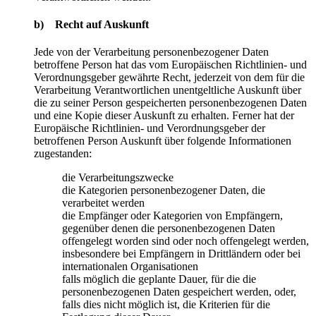
b) Recht auf Auskunft
Jede von der Verarbeitung personenbezogener Daten
betroffene Person hat das vom Europäischen Richtlinien- und
Verordnungsgeber gewährte Recht, jederzeit von dem für die
Verarbeitung Verantwortlichen unentgeltliche Auskunft über
die zu seiner Person gespeicherten personenbezogenen Daten
und eine Kopie dieser Auskunft zu erhalten. Ferner hat der
Europäische Richtlinien- und Verordnungsgeber der
betroffenen Person Auskunft über folgende Informationen
zugestanden:
die Verarbeitungszwecke
die Kategorien personenbezogener Daten, die
verarbeitet werden
die Empfänger oder Kategorien von Empfängern,
gegenüber denen die personenbezogenen Daten
offengelegt worden sind oder noch offengelegt werden,
insbesondere bei Empfängern in Drittländern oder bei
internationalen Organisationen
falls möglich die geplante Dauer, für die die
personenbezogenen Daten gespeichert werden, oder,
falls dies nicht möglich ist, die Kriterien für die