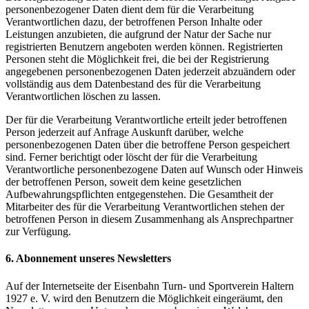
personenbezogener Daten dient dem für die Verarbeitung
Verantwortlichen dazu, der betroffenen Person Inhalte oder
Leistungen anzubieten, die aufgrund der Natur der Sache nur
registrierten Benutzern angeboten werden können. Registrierten
Personen steht die Möglichkeit frei, die bei der Registrierung
angegebenen personenbezogenen Daten jederzeit abzuändern oder
vollständig aus dem Datenbestand des für die Verarbeitung
Verantwortlichen löschen zu lassen.
Der für die Verarbeitung Verantwortliche erteilt jeder betroffenen
Person jederzeit auf Anfrage Auskunft darüber, welche
personenbezogenen Daten über die betroffene Person gespeichert
sind. Ferner berichtigt oder löscht der für die Verarbeitung
Verantwortliche personenbezogene Daten auf Wunsch oder Hinweis
der betroffenen Person, soweit dem keine gesetzlichen
Aufbewahrungspflichten entgegenstehen. Die Gesamtheit der
Mitarbeiter des für die Verarbeitung Verantwortlichen stehen der
betroffenen Person in diesem Zusammenhang als Ansprechpartner
zur Verfügung.
6. Abonnement unseres Newsletters
Auf der Internetseite der Eisenbahn Turn- und Sportverein Haltern
1927 e. V. wird den Benutzern die Möglichkeit eingeräumt, den