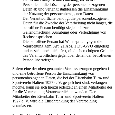
Person lehnt die Löschung der personenbezogenen
Daten ab und verlangt stattdessen die Einschränkung
der Nutzung der personenbezogenen Daten.
Der Verantwortliche benötigt die personenbezogenen
Daten für die Zwecke der Verarbeitung nicht länger, die
betroffene Person benötigt sie jedoch zur
Geltendmachung, Ausübung oder Verteidigung von
Rechtsansprüchen.
Die betroffene Person hat Widerspruch gegen die
Verarbeitung gem. Art. 21 Abs. 1 DS-GVO eingelegt
und es steht noch nicht fest, ob die berechtigten Gründe
des Verantwortlichen gegenüber denen der betroffenen
Person überwiegen.
Sofern eine der oben genannten Voraussetzungen gegeben ist
und eine betroffene Person die Einschränkung von
personenbezogenen Daten, die bei der Eisenbahn Turn- und
Sportverein Haltern 1927 e. V. gespeichert sind, verlangen
möchte, kann sie sich hierzu jederzeit an einen Mitarbeiter des
für die Verarbeitung Verantwortlichen wenden. Der
Mitarbeiter der Eisenbahn Turn- und Sportverein Haltern
1927 e. V. wird die Einschränkung der Verarbeitung
veranlassen.