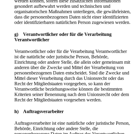
werden können, sofern diese zusätzlichen Informationen
gesondert aufbewahrt werden und technischen und
organisatorischen Maßnahmen unterliegen, die gewährleisten,
dass die personenbezogenen Daten nicht einer identifizierten
oder identifizierbaren natürlichen Person zugewiesen werden.
g) Verantwortlicher oder für die Verarbeitung
Verantwortlicher
Verantwortlicher oder für die Verarbeitung Verantwortlicher
ist die natürliche oder juristische Person, Behörde,
Einrichtung oder andere Stelle, die allein oder gemeinsam mit
anderen über die Zwecke und Mittel der Verarbeitung von
personenbezogenen Daten entscheidet. Sind die Zwecke und
Mittel dieser Verarbeitung durch das Unionsrecht oder das
Recht der Mitgliedstaaten vorgegeben, so kann der
Verantwortliche beziehungsweise können die bestimmten
Kriterien seiner Benennung nach dem Unionsrecht oder dem
Recht der Mitgliedstaaten vorgesehen werden.
h) Auftragsverarbeiter
Auftragsverarbeiter ist eine natürliche oder juristische Person,
Behörde, Einrichtung oder andere Stelle, die
personenbezogene Daten im Auftrag des Verantwortlichen