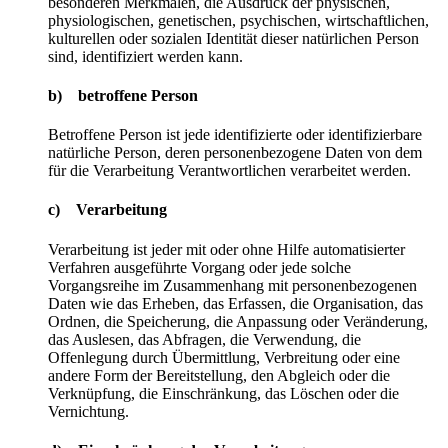
besonderen Merkmalen, die Ausdruck der physischen,
physiologischen, genetischen, psychischen, wirtschaftlichen,
kulturellen oder sozialen Identität dieser natürlichen Person
sind, identifiziert werden kann.
b) betroffene Person
Betroffene Person ist jede identifizierte oder identifizierbare
natürliche Person, deren personenbezogene Daten von dem
für die Verarbeitung Verantwortlichen verarbeitet werden.
c) Verarbeitung
Verarbeitung ist jeder mit oder ohne Hilfe automatisierter
Verfahren ausgeführte Vorgang oder jede solche
Vorgangsreihe im Zusammenhang mit personenbezogenen
Daten wie das Erheben, das Erfassen, die Organisation, das
Ordnen, die Speicherung, die Anpassung oder Veränderung,
das Auslesen, das Abfragen, die Verwendung, die
Offenlegung durch Übermittlung, Verbreitung oder eine
andere Form der Bereitstellung, den Abgleich oder die
Verknüpfung, die Einschränkung, das Löschen oder die
Vernichtung.