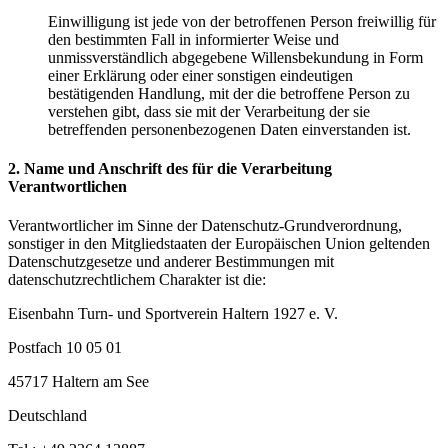
Einwilligung ist jede von der betroffenen Person freiwillig für
den bestimmten Fall in informierter Weise und
unmissverständlich abgegebene Willensbekundung in Form
einer Erklärung oder einer sonstigen eindeutigen
bestätigenden Handlung, mit der die betroffene Person zu
verstehen gibt, dass sie mit der Verarbeitung der sie
betreffenden personenbezogenen Daten einverstanden ist.
2. Name und Anschrift des für die Verarbeitung
Verantwortlichen
Verantwortlicher im Sinne der Datenschutz-Grundverordnung,
sonstiger in den Mitgliedstaaten der Europäischen Union geltenden
Datenschutzgesetze und anderer Bestimmungen mit
datenschutzrechtlichem Charakter ist die:
Eisenbahn Turn- und Sportverein Haltern 1927 e. V.
Postfach 10 05 01
45717 Haltern am See
Deutschland