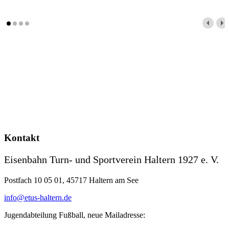
Kontakt
Eisenbahn Turn- und Sportverein Haltern 1927 e. V.
Postfach 10 05 01, 45717 Haltern am See
info@etus-haltern.de
Jugendabteilung Fußball, neue Mailadresse: