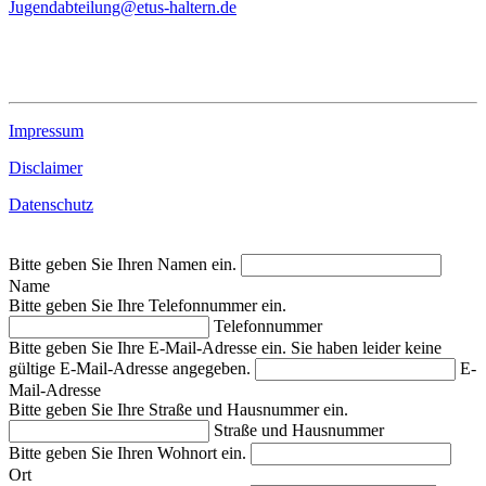
Jugendabteilung@etus-haltern.de
Impressum
Disclaimer
Datenschutz
Bitte geben Sie Ihren Namen ein.
Name
Bitte geben Sie Ihre Telefonnummer ein.
Telefonnummer
Bitte geben Sie Ihre E-Mail-Adresse ein.
Sie haben leider keine
gültige E-Mail-Adresse angegeben.
E-
Mail-Adresse
Bitte geben Sie Ihre Straße und Hausnummer ein.
Straße und Hausnummer
Bitte geben Sie Ihren Wohnort ein.
Ort