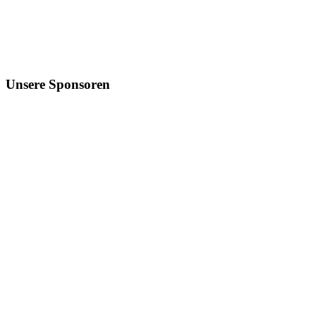
Unsere Sponsoren