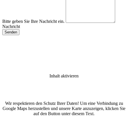
Bitte geben Sie Ihre Nachricht ein.
Nachricht
Inhalt aktivieren
Wir respektieren den Schutz Ihrer Daten! Um eine Verbindung zu
Google Maps herzustellen und unsere Karte anzuzeigen, klicken Sie
auf den Button unter diesem Text.