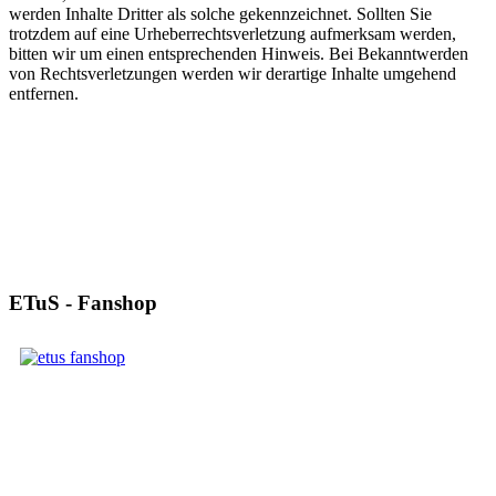
werden Inhalte Dritter als solche gekennzeichnet. Sollten Sie
trotzdem auf eine Urheberrechtsverletzung aufmerksam werden,
bitten wir um einen entsprechenden Hinweis. Bei Bekanntwerden
von Rechtsverletzungen werden wir derartige Inhalte umgehend
entfernen.
ETuS - Fanshop