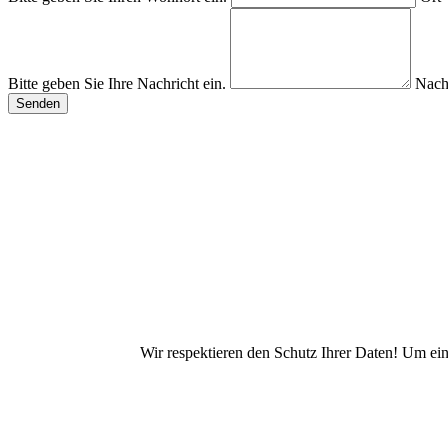
Bitte geben Sie Ihre Nachricht ein.
Nach
Wir respektieren den Schutz Ihrer Daten! Um ei