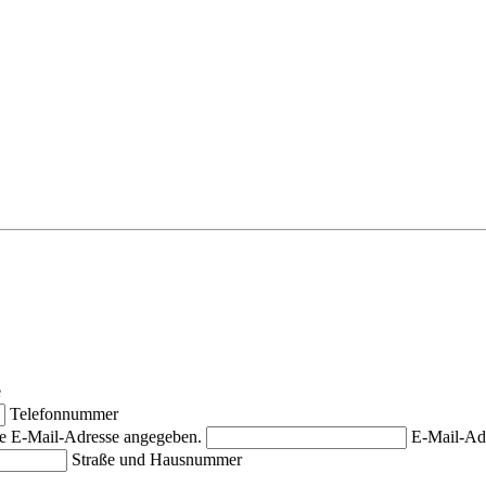
e
Telefonnummer
ige E-Mail-Adresse angegeben.
E-Mail-Ad
Straße und Hausnummer