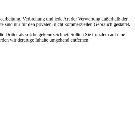
 Bearbeitung, Verbreitung und jede Art der Verwertung außerhalb der
 sind nur für den privaten, nicht kommerziellen Gebrauch gestattet.
te Dritter als solche gekennzeichnet. Sollten Sie trotzdem auf eine
den wir derartige Inhalte umgehend entfernen.