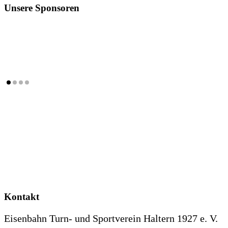
Unsere Sponsoren
Kontakt
Eisenbahn Turn- und Sportverein Haltern 1927 e. V.