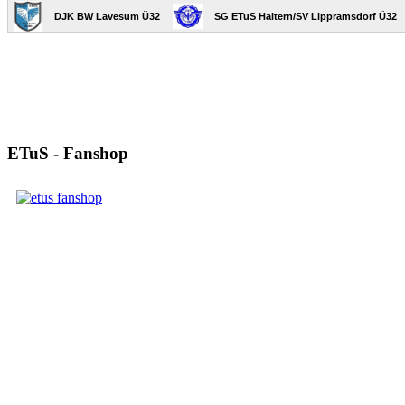
ETuS - Fanshop