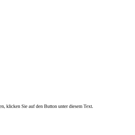
, klicken Sie auf den Button unter diesem Text.