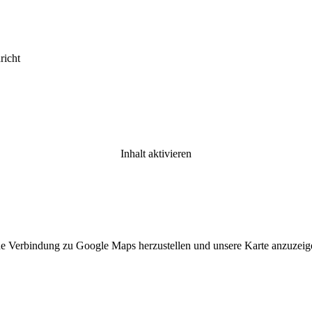
richt
Inhalt aktivieren
ne Verbindung zu Google Maps herzustellen und unsere Karte anzuzeigen