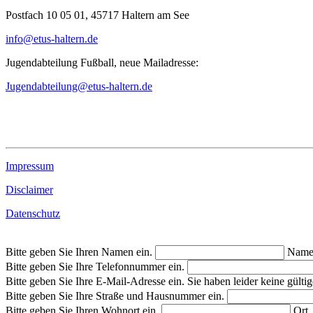
Postfach 10 05 01, 45717 Haltern am See
info@etus-haltern.de
Jugendabteilung Fußball, neue Mailadresse:
Jugendabteilung@etus-haltern.de
Impressum
Disclaimer
Datenschutz
Bitte geben Sie Ihren Namen ein.
Nam
Bitte geben Sie Ihre Telefonnummer ein.
Bitte geben Sie Ihre E-Mail-Adresse ein.
Sie haben leider keine gült
Bitte geben Sie Ihre Straße und Hausnummer ein.
Bitte geben Sie Ihren Wohnort ein.
Ort