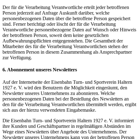
Der für die Verarbeitung Verantwortliche erteilt jeder betroffenen
Person jederzeit auf Anfrage Auskunft darüber, welche
personenbezogenen Daten über die betroffene Person gespeichert
sind. Ferner berichtigt oder löscht der für die Verarbeitung
Verantwortliche personenbezogene Daten auf Wunsch oder Hinweis
der betroffenen Person, soweit dem keine gesetzlichen
Aufbewahrungspflichten entgegenstehen. Die Gesamtheit der
Mitarbeiter des für die Verarbeitung Verantwortlichen stehen der
betroffenen Person in diesem Zusammenhang als Ansprechpartner
zur Verfügung.
6. Abonnement unseres Newsletters
Auf der Internetseite der Eisenbahn Turn- und Sportverein Haltern
1927 e. V. wird den Benutzern die Möglichkeit eingeräumt, den
Newsletter unseres Unternehmens zu abonnieren. Welche
personenbezogenen Daten bei der Bestellung des Newsletters an
den für die Verarbeitung Verantwortlichen übermittelt werden, ergibt
sich aus der hierzu verwendeten Eingabemaske.
Die Eisenbahn Turn- und Sportverein Haltern 1927 e. V. informiert
ihre Kunden und Geschäftspartner in regelmäßigen Abständen im
Wege eines Newsletters über Angebote des Unternehmens. Der
Newsletter unseres Unternehmens kann von der betroffenen Person