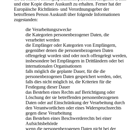
und eine Kopie dieser Auskunft zu erhalten. Ferner hat der
Europäische Richtlinien- und Verordnungsgeber der
betroffenen Person Auskunft über folgende Informationen
zugestanden:
die Verarbeitungszwecke
die Kategorien personenbezogener Daten, die
verarbeitet werden
die Empfänger oder Kategorien von Empfängern,
gegenüber denen die personenbezogenen Daten
offengelegt worden sind oder noch offengelegt werden,
insbesondere bei Empfängern in Drittländern oder bei
internationalen Organisationen
falls möglich die geplante Dauer, für die die
personenbezogenen Daten gespeichert werden, oder,
falls dies nicht möglich ist, die Kriterien für die
Festlegung dieser Dauer
das Bestehen eines Rechts auf Berichtigung oder
Löschung der sie betreffenden personenbezogenen
Daten oder auf Einschränkung der Verarbeitung durch
den Verantwortlichen oder eines Widerspruchsrechts
gegen diese Verarbeitung
das Bestehen eines Beschwerderechts bei einer
Aufsichtsbehörde
wenn die personenbezogenen Daten nicht bei der