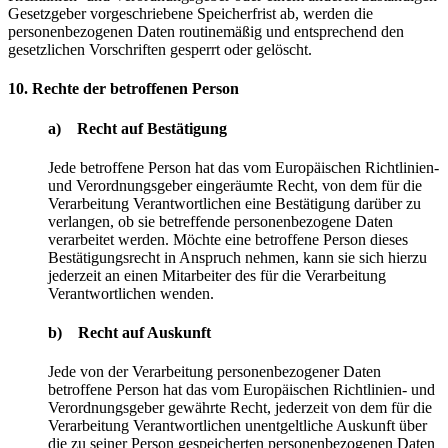
Gesetzgeber vorgeschriebene Speicherfrist ab, werden die
personenbezogenen Daten routinemäßig und entsprechend den
gesetzlichen Vorschriften gesperrt oder gelöscht.
10. Rechte der betroffenen Person
a) Recht auf Bestätigung
Jede betroffene Person hat das vom Europäischen Richtlinien-
und Verordnungsgeber eingeräumte Recht, von dem für die
Verarbeitung Verantwortlichen eine Bestätigung darüber zu
verlangen, ob sie betreffende personenbezogene Daten
verarbeitet werden. Möchte eine betroffene Person dieses
Bestätigungsrecht in Anspruch nehmen, kann sie sich hierzu
jederzeit an einen Mitarbeiter des für die Verarbeitung
Verantwortlichen wenden.
b) Recht auf Auskunft
Jede von der Verarbeitung personenbezogener Daten
betroffene Person hat das vom Europäischen Richtlinien- und
Verordnungsgeber gewährte Recht, jederzeit von dem für die
Verarbeitung Verantwortlichen unentgeltliche Auskunft über
die zu seiner Person gespeicherten personenbezogenen Daten