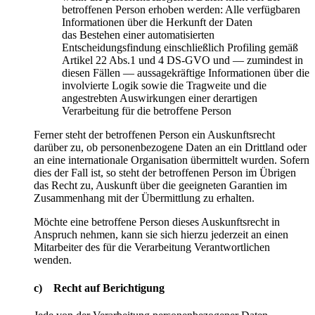
betroffenen Person erhoben werden: Alle verfügbaren
Informationen über die Herkunft der Daten
das Bestehen einer automatisierten
Entscheidungsfindung einschließlich Profiling gemäß
Artikel 22 Abs.1 und 4 DS-GVO und — zumindest in
diesen Fällen — aussagekräftige Informationen über die
involvierte Logik sowie die Tragweite und die
angestrebten Auswirkungen einer derartigen
Verarbeitung für die betroffene Person
Ferner steht der betroffenen Person ein Auskunftsrecht
darüber zu, ob personenbezogene Daten an ein Drittland oder
an eine internationale Organisation übermittelt wurden. Sofern
dies der Fall ist, so steht der betroffenen Person im Übrigen
das Recht zu, Auskunft über die geeigneten Garantien im
Zusammenhang mit der Übermittlung zu erhalten.
Möchte eine betroffene Person dieses Auskunftsrecht in
Anspruch nehmen, kann sie sich hierzu jederzeit an einen
Mitarbeiter des für die Verarbeitung Verantwortlichen
wenden.
c) Recht auf Berichtigung