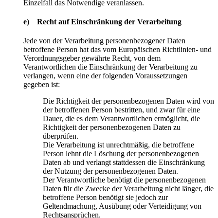
Einzelfall das Notwendige veranlassen.
e) Recht auf Einschränkung der Verarbeitung
Jede von der Verarbeitung personenbezogener Daten
betroffene Person hat das vom Europäischen Richtlinien- und
Verordnungsgeber gewährte Recht, von dem
Verantwortlichen die Einschränkung der Verarbeitung zu
verlangen, wenn eine der folgenden Voraussetzungen
gegeben ist:
Die Richtigkeit der personenbezogenen Daten wird von
der betroffenen Person bestritten, und zwar für eine
Dauer, die es dem Verantwortlichen ermöglicht, die
Richtigkeit der personenbezogenen Daten zu
überprüfen.
Die Verarbeitung ist unrechtmäßig, die betroffene
Person lehnt die Löschung der personenbezogenen
Daten ab und verlangt stattdessen die Einschränkung
der Nutzung der personenbezogenen Daten.
Der Verantwortliche benötigt die personenbezogenen
Daten für die Zwecke der Verarbeitung nicht länger, die
betroffene Person benötigt sie jedoch zur
Geltendmachung, Ausübung oder Verteidigung von
Rechtsansprüchen.