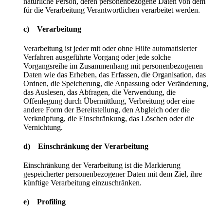
natürliche Person, deren personenbezogene Daten von dem
für die Verarbeitung Verantwortlichen verarbeitet werden.
c) Verarbeitung
Verarbeitung ist jeder mit oder ohne Hilfe automatisierter
Verfahren ausgeführte Vorgang oder jede solche
Vorgangsreihe im Zusammenhang mit personenbezogenen
Daten wie das Erheben, das Erfassen, die Organisation, das
Ordnen, die Speicherung, die Anpassung oder Veränderung,
das Auslesen, das Abfragen, die Verwendung, die
Offenlegung durch Übermittlung, Verbreitung oder eine
andere Form der Bereitstellung, den Abgleich oder die
Verknüpfung, die Einschränkung, das Löschen oder die
Vernichtung.
d) Einschränkung der Verarbeitung
Einschränkung der Verarbeitung ist die Markierung
gespeicherter personenbezogener Daten mit dem Ziel, ihre
künftige Verarbeitung einzuschränken.
e) Profiling