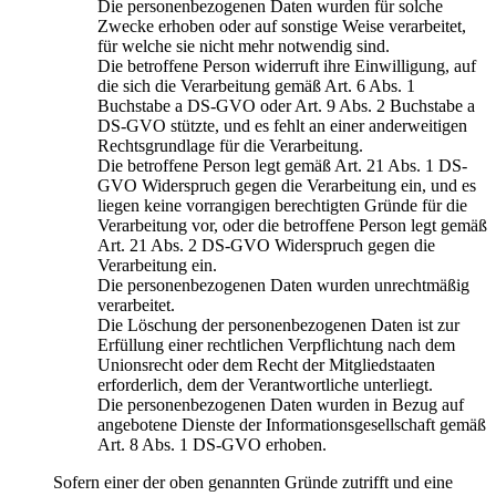
Die personenbezogenen Daten wurden für solche
Zwecke erhoben oder auf sonstige Weise verarbeitet,
für welche sie nicht mehr notwendig sind.
Die betroffene Person widerruft ihre Einwilligung, auf
die sich die Verarbeitung gemäß Art. 6 Abs. 1
Buchstabe a DS-GVO oder Art. 9 Abs. 2 Buchstabe a
DS-GVO stützte, und es fehlt an einer anderweitigen
Rechtsgrundlage für die Verarbeitung.
Die betroffene Person legt gemäß Art. 21 Abs. 1 DS-
GVO Widerspruch gegen die Verarbeitung ein, und es
liegen keine vorrangigen berechtigten Gründe für die
Verarbeitung vor, oder die betroffene Person legt gemäß
Art. 21 Abs. 2 DS-GVO Widerspruch gegen die
Verarbeitung ein.
Die personenbezogenen Daten wurden unrechtmäßig
verarbeitet.
Die Löschung der personenbezogenen Daten ist zur
Erfüllung einer rechtlichen Verpflichtung nach dem
Unionsrecht oder dem Recht der Mitgliedstaaten
erforderlich, dem der Verantwortliche unterliegt.
Die personenbezogenen Daten wurden in Bezug auf
angebotene Dienste der Informationsgesellschaft gemäß
Art. 8 Abs. 1 DS-GVO erhoben.
Sofern einer der oben genannten Gründe zutrifft und eine