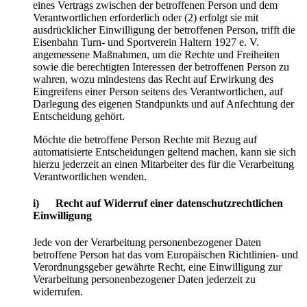
eines Vertrags zwischen der betroffenen Person und dem
Verantwortlichen erforderlich oder (2) erfolgt sie mit
ausdrücklicher Einwilligung der betroffenen Person, trifft die
Eisenbahn Turn- und Sportverein Haltern 1927 e. V.
angemessene Maßnahmen, um die Rechte und Freiheiten
sowie die berechtigten Interessen der betroffenen Person zu
wahren, wozu mindestens das Recht auf Erwirkung des
Eingreifens einer Person seitens des Verantwortlichen, auf
Darlegung des eigenen Standpunkts und auf Anfechtung der
Entscheidung gehört.
Möchte die betroffene Person Rechte mit Bezug auf
automatisierte Entscheidungen geltend machen, kann sie sich
hierzu jederzeit an einen Mitarbeiter des für die Verarbeitung
Verantwortlichen wenden.
i) Recht auf Widerruf einer datenschutzrechtlichen
Einwilligung
Jede von der Verarbeitung personenbezogener Daten
betroffene Person hat das vom Europäischen Richtlinien- und
Verordnungsgeber gewährte Recht, eine Einwilligung zur
Verarbeitung personenbezogener Daten jederzeit zu
widerrufen.