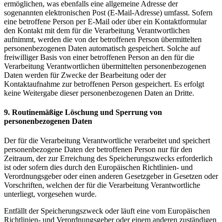
ermöglichen, was ebenfalls eine allgemeine Adresse der
sogenannten elektronischen Post (E-Mail-Adresse) umfasst. Sofern
eine betroffene Person per E-Mail oder über ein Kontaktformular
den Kontakt mit dem für die Verarbeitung Verantwortlichen
aufnimmt, werden die von der betroffenen Person übermittelten
personenbezogenen Daten automatisch gespeichert. Solche auf
freiwilliger Basis von einer betroffenen Person an den für die
Verarbeitung Verantwortlichen übermittelten personenbezogenen
Daten werden für Zwecke der Bearbeitung oder der
Kontaktaufnahme zur betroffenen Person gespeichert. Es erfolgt
keine Weitergabe dieser personenbezogenen Daten an Dritte.
9. Routinemäßige Löschung und Sperrung von
personenbezogenen Daten
Der für die Verarbeitung Verantwortliche verarbeitet und speichert
personenbezogene Daten der betroffenen Person nur für den
Zeitraum, der zur Erreichung des Speicherungszwecks erforderlich
ist oder sofern dies durch den Europäischen Richtlinien- und
Verordnungsgeber oder einen anderen Gesetzgeber in Gesetzen oder
Vorschriften, welchen der für die Verarbeitung Verantwortliche
unterliegt, vorgesehen wurde.
Entfällt der Speicherungszweck oder läuft eine vom Europäischen
Richtlinien- und Verordnungsgeber oder einem anderen zuständigen