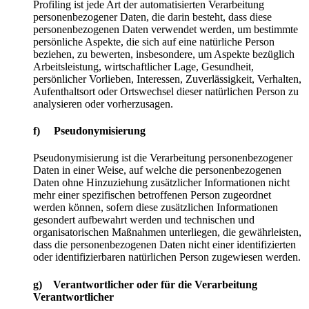
Profiling ist jede Art der automatisierten Verarbeitung
personenbezogener Daten, die darin besteht, dass diese
personenbezogenen Daten verwendet werden, um bestimmte
persönliche Aspekte, die sich auf eine natürliche Person
beziehen, zu bewerten, insbesondere, um Aspekte bezüglich
Arbeitsleistung, wirtschaftlicher Lage, Gesundheit,
persönlicher Vorlieben, Interessen, Zuverlässigkeit, Verhalten,
Aufenthaltsort oder Ortswechsel dieser natürlichen Person zu
analysieren oder vorherzusagen.
f) Pseudonymisierung
Pseudonymisierung ist die Verarbeitung personenbezogener
Daten in einer Weise, auf welche die personenbezogenen
Daten ohne Hinzuziehung zusätzlicher Informationen nicht
mehr einer spezifischen betroffenen Person zugeordnet
werden können, sofern diese zusätzlichen Informationen
gesondert aufbewahrt werden und technischen und
organisatorischen Maßnahmen unterliegen, die gewährleisten,
dass die personenbezogenen Daten nicht einer identifizierten
oder identifizierbaren natürlichen Person zugewiesen werden.
g) Verantwortlicher oder für die Verarbeitung
Verantwortlicher