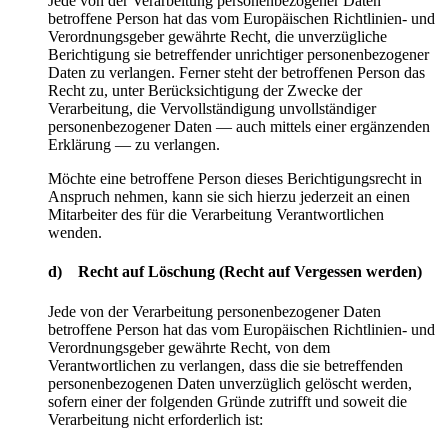
Jede von der Verarbeitung personenbezogener Daten
betroffene Person hat das vom Europäischen Richtlinien- und
Verordnungsgeber gewährte Recht, die unverzügliche
Berichtigung sie betreffender unrichtiger personenbezogener
Daten zu verlangen. Ferner steht der betroffenen Person das
Recht zu, unter Berücksichtigung der Zwecke der
Verarbeitung, die Vervollständigung unvollständiger
personenbezogener Daten — auch mittels einer ergänzenden
Erklärung — zu verlangen.
Möchte eine betroffene Person dieses Berichtigungsrecht in
Anspruch nehmen, kann sie sich hierzu jederzeit an einen
Mitarbeiter des für die Verarbeitung Verantwortlichen
wenden.
d) Recht auf Löschung (Recht auf Vergessen werden)
Jede von der Verarbeitung personenbezogener Daten
betroffene Person hat das vom Europäischen Richtlinien- und
Verordnungsgeber gewährte Recht, von dem
Verantwortlichen zu verlangen, dass die sie betreffenden
personenbezogenen Daten unverzüglich gelöscht werden,
sofern einer der folgenden Gründe zutrifft und soweit die
Verarbeitung nicht erforderlich ist: