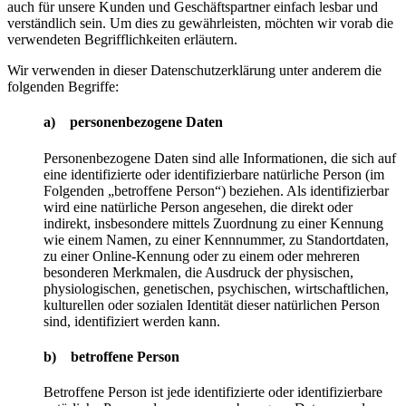
auch für unsere Kunden und Geschäftspartner einfach lesbar und
verständlich sein. Um dies zu gewährleisten, möchten wir vorab die
verwendeten Begrifflichkeiten erläutern.
Wir verwenden in dieser Datenschutzerklärung unter anderem die
folgenden Begriffe:
a) personenbezogene Daten
Personenbezogene Daten sind alle Informationen, die sich auf
eine identifizierte oder identifizierbare natürliche Person (im
Folgenden „betroffene Person“) beziehen. Als identifizierbar
wird eine natürliche Person angesehen, die direkt oder
indirekt, insbesondere mittels Zuordnung zu einer Kennung
wie einem Namen, zu einer Kennnummer, zu Standortdaten,
zu einer Online-Kennung oder zu einem oder mehreren
besonderen Merkmalen, die Ausdruck der physischen,
physiologischen, genetischen, psychischen, wirtschaftlichen,
kulturellen oder sozialen Identität dieser natürlichen Person
sind, identifiziert werden kann.
b) betroffene Person
Betroffene Person ist jede identifizierte oder identifizierbare