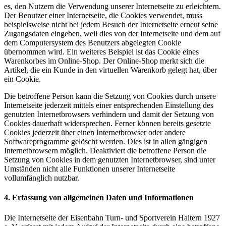
es, den Nutzern die Verwendung unserer Internetseite zu erleichtern.
Der Benutzer einer Internetseite, die Cookies verwendet, muss
beispielsweise nicht bei jedem Besuch der Internetseite erneut seine
Zugangsdaten eingeben, weil dies von der Internetseite und dem auf
dem Computersystem des Benutzers abgelegten Cookie
übernommen wird. Ein weiteres Beispiel ist das Cookie eines
Warenkorbes im Online-Shop. Der Online-Shop merkt sich die
Artikel, die ein Kunde in den virtuellen Warenkorb gelegt hat, über
ein Cookie.
Die betroffene Person kann die Setzung von Cookies durch unsere
Internetseite jederzeit mittels einer entsprechenden Einstellung des
genutzten Internetbrowsers verhindern und damit der Setzung von
Cookies dauerhaft widersprechen. Ferner können bereits gesetzte
Cookies jederzeit über einen Internetbrowser oder andere
Softwareprogramme gelöscht werden. Dies ist in allen gängigen
Internetbrowsern möglich. Deaktiviert die betroffene Person die
Setzung von Cookies in dem genutzten Internetbrowser, sind unter
Umständen nicht alle Funktionen unserer Internetseite
vollumfänglich nutzbar.
4. Erfassung von allgemeinen Daten und Informationen
Die Internetseite der Eisenbahn Turn- und Sportverein Haltern 1927