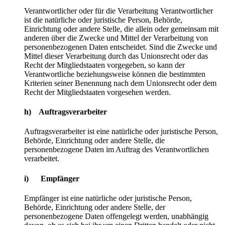
Verantwortlicher oder für die Verarbeitung Verantwortlicher
ist die natürliche oder juristische Person, Behörde,
Einrichtung oder andere Stelle, die allein oder gemeinsam mit
anderen über die Zwecke und Mittel der Verarbeitung von
personenbezogenen Daten entscheidet. Sind die Zwecke und
Mittel dieser Verarbeitung durch das Unionsrecht oder das
Recht der Mitgliedstaaten vorgegeben, so kann der
Verantwortliche beziehungsweise können die bestimmten
Kriterien seiner Benennung nach dem Unionsrecht oder dem
Recht der Mitgliedstaaten vorgesehen werden.
h) Auftragsverarbeiter
Auftragsverarbeiter ist eine natürliche oder juristische Person,
Behörde, Einrichtung oder andere Stelle, die
personenbezogene Daten im Auftrag des Verantwortlichen
verarbeitet.
i) Empfänger
Empfänger ist eine natürliche oder juristische Person,
Behörde, Einrichtung oder andere Stelle, der
personenbezogene Daten offengelegt werden, unabhängig