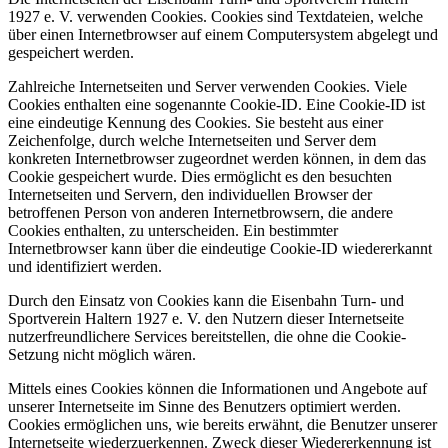
1927 e. V. verwenden Cookies. Cookies sind Textdateien, welche
über einen Internetbrowser auf einem Computersystem abgelegt und
gespeichert werden.
Zahlreiche Internetseiten und Server verwenden Cookies. Viele
Cookies enthalten eine sogenannte Cookie-ID. Eine Cookie-ID ist
eine eindeutige Kennung des Cookies. Sie besteht aus einer
Zeichenfolge, durch welche Internetseiten und Server dem
konkreten Internetbrowser zugeordnet werden können, in dem das
Cookie gespeichert wurde. Dies ermöglicht es den besuchten
Internetseiten und Servern, den individuellen Browser der
betroffenen Person von anderen Internetbrowsern, die andere
Cookies enthalten, zu unterscheiden. Ein bestimmter
Internetbrowser kann über die eindeutige Cookie-ID wiedererkannt
und identifiziert werden.
Durch den Einsatz von Cookies kann die Eisenbahn Turn- und
Sportverein Haltern 1927 e. V. den Nutzern dieser Internetseite
nutzerfreundlichere Services bereitstellen, die ohne die Cookie-
Setzung nicht möglich wären.
Mittels eines Cookies können die Informationen und Angebote auf
unserer Internetseite im Sinne des Benutzers optimiert werden.
Cookies ermöglichen uns, wie bereits erwähnt, die Benutzer unserer
Internetseite wiederzuerkennen. Zweck dieser Wiedererkennung ist