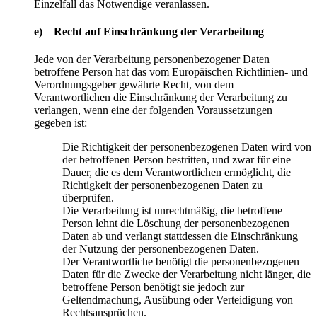
Einzelfall das Notwendige veranlassen.
e) Recht auf Einschränkung der Verarbeitung
Jede von der Verarbeitung personenbezogener Daten
betroffene Person hat das vom Europäischen Richtlinien- und
Verordnungsgeber gewährte Recht, von dem
Verantwortlichen die Einschränkung der Verarbeitung zu
verlangen, wenn eine der folgenden Voraussetzungen
gegeben ist:
Die Richtigkeit der personenbezogenen Daten wird von
der betroffenen Person bestritten, und zwar für eine
Dauer, die es dem Verantwortlichen ermöglicht, die
Richtigkeit der personenbezogenen Daten zu
überprüfen.
Die Verarbeitung ist unrechtmäßig, die betroffene
Person lehnt die Löschung der personenbezogenen
Daten ab und verlangt stattdessen die Einschränkung
der Nutzung der personenbezogenen Daten.
Der Verantwortliche benötigt die personenbezogenen
Daten für die Zwecke der Verarbeitung nicht länger, die
betroffene Person benötigt sie jedoch zur
Geltendmachung, Ausübung oder Verteidigung von
Rechtsansprüchen.