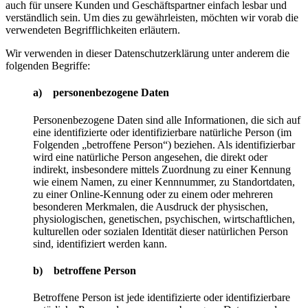
auch für unsere Kunden und Geschäftspartner einfach lesbar und
verständlich sein. Um dies zu gewährleisten, möchten wir vorab die
verwendeten Begrifflichkeiten erläutern.
Wir verwenden in dieser Datenschutzerklärung unter anderem die
folgenden Begriffe:
a) personenbezogene Daten
Personenbezogene Daten sind alle Informationen, die sich auf
eine identifizierte oder identifizierbare natürliche Person (im
Folgenden „betroffene Person“) beziehen. Als identifizierbar
wird eine natürliche Person angesehen, die direkt oder
indirekt, insbesondere mittels Zuordnung zu einer Kennung
wie einem Namen, zu einer Kennnummer, zu Standortdaten,
zu einer Online-Kennung oder zu einem oder mehreren
besonderen Merkmalen, die Ausdruck der physischen,
physiologischen, genetischen, psychischen, wirtschaftlichen,
kulturellen oder sozialen Identität dieser natürlichen Person
sind, identifiziert werden kann.
b) betroffene Person
Betroffene Person ist jede identifizierte oder identifizierbare