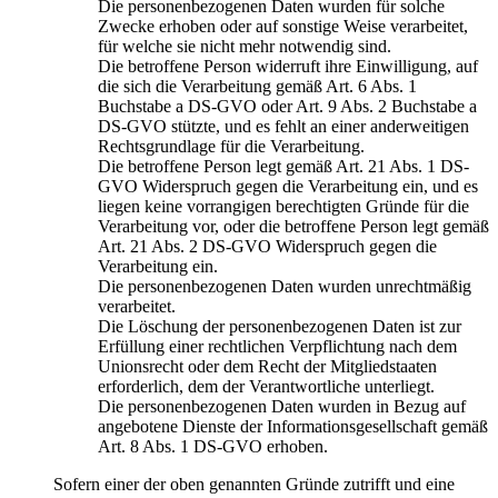
Die personenbezogenen Daten wurden für solche
Zwecke erhoben oder auf sonstige Weise verarbeitet,
für welche sie nicht mehr notwendig sind.
Die betroffene Person widerruft ihre Einwilligung, auf
die sich die Verarbeitung gemäß Art. 6 Abs. 1
Buchstabe a DS-GVO oder Art. 9 Abs. 2 Buchstabe a
DS-GVO stützte, und es fehlt an einer anderweitigen
Rechtsgrundlage für die Verarbeitung.
Die betroffene Person legt gemäß Art. 21 Abs. 1 DS-
GVO Widerspruch gegen die Verarbeitung ein, und es
liegen keine vorrangigen berechtigten Gründe für die
Verarbeitung vor, oder die betroffene Person legt gemäß
Art. 21 Abs. 2 DS-GVO Widerspruch gegen die
Verarbeitung ein.
Die personenbezogenen Daten wurden unrechtmäßig
verarbeitet.
Die Löschung der personenbezogenen Daten ist zur
Erfüllung einer rechtlichen Verpflichtung nach dem
Unionsrecht oder dem Recht der Mitgliedstaaten
erforderlich, dem der Verantwortliche unterliegt.
Die personenbezogenen Daten wurden in Bezug auf
angebotene Dienste der Informationsgesellschaft gemäß
Art. 8 Abs. 1 DS-GVO erhoben.
Sofern einer der oben genannten Gründe zutrifft und eine