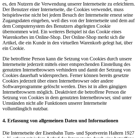
es, den Nutzern die Verwendung unserer Internetseite zu erleichtern.
Der Benutzer einer Internetseite, die Cookies verwendet, muss
beispielsweise nicht bei jedem Besuch der Internetseite erneut seine
Zugangsdaten eingeben, weil dies von der Internetseite und dem auf
dem Computersystem des Benutzers abgelegten Cookie
übernommen wird. Ein weiteres Beispiel ist das Cookie eines
Warenkorbes im Online-Shop. Der Online-Shop merkt sich die
Artikel, die ein Kunde in den virtuellen Warenkorb gelegt hat, über
ein Cookie.
Die betroffene Person kann die Setzung von Cookies durch unsere
Internetseite jederzeit mittels einer entsprechenden Einstellung des
genutzten Internetbrowsers verhindern und damit der Setzung von
Cookies dauerhaft widersprechen. Ferner können bereits gesetzte
Cookies jederzeit über einen Internetbrowser oder andere
Softwareprogramme gelöscht werden. Dies ist in allen gängigen
Internetbrowsern möglich. Deaktiviert die betroffene Person die
Setzung von Cookies in dem genutzten Internetbrowser, sind unter
Umständen nicht alle Funktionen unserer Internetseite
vollumfänglich nutzbar.
4. Erfassung von allgemeinen Daten und Informationen
Die Internetseite der Eisenbahn Turn- und Sportverein Haltern 1927