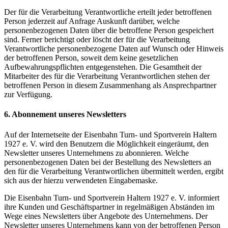
Der für die Verarbeitung Verantwortliche erteilt jeder betroffenen
Person jederzeit auf Anfrage Auskunft darüber, welche
personenbezogenen Daten über die betroffene Person gespeichert
sind. Ferner berichtigt oder löscht der für die Verarbeitung
Verantwortliche personenbezogene Daten auf Wunsch oder Hinweis
der betroffenen Person, soweit dem keine gesetzlichen
Aufbewahrungspflichten entgegenstehen. Die Gesamtheit der
Mitarbeiter des für die Verarbeitung Verantwortlichen stehen der
betroffenen Person in diesem Zusammenhang als Ansprechpartner
zur Verfügung.
6. Abonnement unseres Newsletters
Auf der Internetseite der Eisenbahn Turn- und Sportverein Haltern
1927 e. V. wird den Benutzern die Möglichkeit eingeräumt, den
Newsletter unseres Unternehmens zu abonnieren. Welche
personenbezogenen Daten bei der Bestellung des Newsletters an
den für die Verarbeitung Verantwortlichen übermittelt werden, ergibt
sich aus der hierzu verwendeten Eingabemaske.
Die Eisenbahn Turn- und Sportverein Haltern 1927 e. V. informiert
ihre Kunden und Geschäftspartner in regelmäßigen Abständen im
Wege eines Newsletters über Angebote des Unternehmens. Der
Newsletter unseres Unternehmens kann von der betroffenen Person