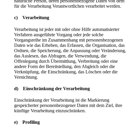
natürliche Person, deren personenbezogene Daten von dem
für die Verarbeitung Verantwortlichen verarbeitet werden.
c) Verarbeitung
Verarbeitung ist jeder mit oder ohne Hilfe automatisierter
Verfahren ausgeführte Vorgang oder jede solche
Vorgangsreihe im Zusammenhang mit personenbezogenen
Daten wie das Erheben, das Erfassen, die Organisation, das
Ordnen, die Speicherung, die Anpassung oder Veränderung,
das Auslesen, das Abfragen, die Verwendung, die
Offenlegung durch Übermittlung, Verbreitung oder eine
andere Form der Bereitstellung, den Abgleich oder die
Verknüpfung, die Einschränkung, das Löschen oder die
Vernichtung.
d) Einschränkung der Verarbeitung
Einschränkung der Verarbeitung ist die Markierung
gespeicherter personenbezogener Daten mit dem Ziel, ihre
künftige Verarbeitung einzuschränken.
e) Profiling