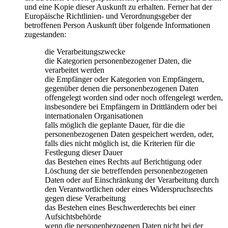
und eine Kopie dieser Auskunft zu erhalten. Ferner hat der
Europäische Richtlinien- und Verordnungsgeber der
betroffenen Person Auskunft über folgende Informationen
zugestanden:
die Verarbeitungszwecke
die Kategorien personenbezogener Daten, die
verarbeitet werden
die Empfänger oder Kategorien von Empfängern,
gegenüber denen die personenbezogenen Daten
offengelegt worden sind oder noch offengelegt werden,
insbesondere bei Empfängern in Drittländern oder bei
internationalen Organisationen
falls möglich die geplante Dauer, für die die
personenbezogenen Daten gespeichert werden, oder,
falls dies nicht möglich ist, die Kriterien für die
Festlegung dieser Dauer
das Bestehen eines Rechts auf Berichtigung oder
Löschung der sie betreffenden personenbezogenen
Daten oder auf Einschränkung der Verarbeitung durch
den Verantwortlichen oder eines Widerspruchsrechts
gegen diese Verarbeitung
das Bestehen eines Beschwerderechts bei einer
Aufsichtsbehörde
wenn die personenbezogenen Daten nicht bei der