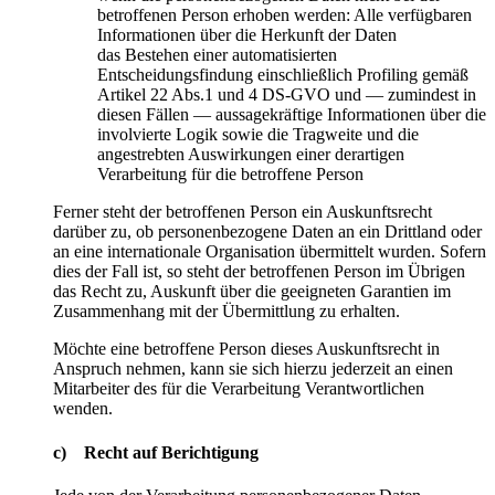
betroffenen Person erhoben werden: Alle verfügbaren
Informationen über die Herkunft der Daten
das Bestehen einer automatisierten
Entscheidungsfindung einschließlich Profiling gemäß
Artikel 22 Abs.1 und 4 DS-GVO und — zumindest in
diesen Fällen — aussagekräftige Informationen über die
involvierte Logik sowie die Tragweite und die
angestrebten Auswirkungen einer derartigen
Verarbeitung für die betroffene Person
Ferner steht der betroffenen Person ein Auskunftsrecht
darüber zu, ob personenbezogene Daten an ein Drittland oder
an eine internationale Organisation übermittelt wurden. Sofern
dies der Fall ist, so steht der betroffenen Person im Übrigen
das Recht zu, Auskunft über die geeigneten Garantien im
Zusammenhang mit der Übermittlung zu erhalten.
Möchte eine betroffene Person dieses Auskunftsrecht in
Anspruch nehmen, kann sie sich hierzu jederzeit an einen
Mitarbeiter des für die Verarbeitung Verantwortlichen
wenden.
c) Recht auf Berichtigung