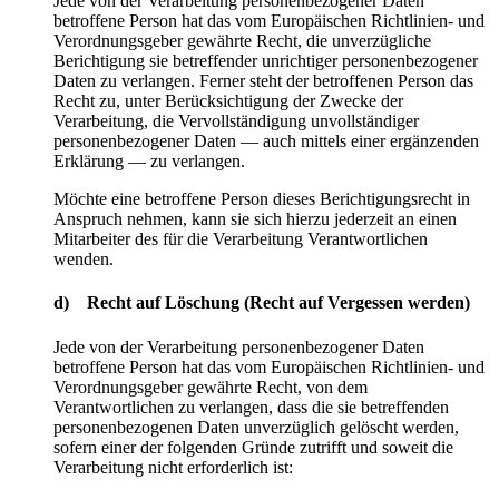
Jede von der Verarbeitung personenbezogener Daten
betroffene Person hat das vom Europäischen Richtlinien- und
Verordnungsgeber gewährte Recht, die unverzügliche
Berichtigung sie betreffender unrichtiger personenbezogener
Daten zu verlangen. Ferner steht der betroffenen Person das
Recht zu, unter Berücksichtigung der Zwecke der
Verarbeitung, die Vervollständigung unvollständiger
personenbezogener Daten — auch mittels einer ergänzenden
Erklärung — zu verlangen.
Möchte eine betroffene Person dieses Berichtigungsrecht in
Anspruch nehmen, kann sie sich hierzu jederzeit an einen
Mitarbeiter des für die Verarbeitung Verantwortlichen
wenden.
d) Recht auf Löschung (Recht auf Vergessen werden)
Jede von der Verarbeitung personenbezogener Daten
betroffene Person hat das vom Europäischen Richtlinien- und
Verordnungsgeber gewährte Recht, von dem
Verantwortlichen zu verlangen, dass die sie betreffenden
personenbezogenen Daten unverzüglich gelöscht werden,
sofern einer der folgenden Gründe zutrifft und soweit die
Verarbeitung nicht erforderlich ist: