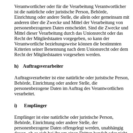
Verantwortlicher oder für die Verarbeitung Verantwortlicher
ist die natürliche oder juristische Person, Behörde,
Einrichtung oder andere Stelle, die allein oder gemeinsam mit
anderen über die Zwecke und Mittel der Verarbeitung von
personenbezogenen Daten entscheidet. Sind die Zwecke und
Mittel dieser Verarbeitung durch das Unionsrecht oder das
Recht der Mitgliedstaaten vorgegeben, so kann der
Verantwortliche beziehungsweise können die bestimmten
Kriterien seiner Benennung nach dem Unionsrecht oder dem
Recht der Mitgliedstaaten vorgesehen werden.
h) Auftragsverarbeiter
Auftragsverarbeiter ist eine natürliche oder juristische Person,
Behörde, Einrichtung oder andere Stelle, die
personenbezogene Daten im Auftrag des Verantwortlichen
verarbeitet.
i) Empfänger
Empfänger ist eine natürliche oder juristische Person,
Behörde, Einrichtung oder andere Stelle, der
personenbezogene Daten offengelegt werden, unabhängig