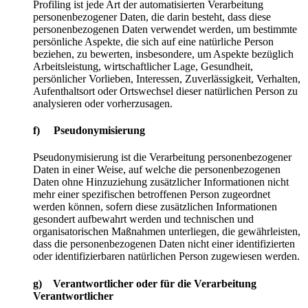
Profiling ist jede Art der automatisierten Verarbeitung
personenbezogener Daten, die darin besteht, dass diese
personenbezogenen Daten verwendet werden, um bestimmte
persönliche Aspekte, die sich auf eine natürliche Person
beziehen, zu bewerten, insbesondere, um Aspekte bezüglich
Arbeitsleistung, wirtschaftlicher Lage, Gesundheit,
persönlicher Vorlieben, Interessen, Zuverlässigkeit, Verhalten,
Aufenthaltsort oder Ortswechsel dieser natürlichen Person zu
analysieren oder vorherzusagen.
f) Pseudonymisierung
Pseudonymisierung ist die Verarbeitung personenbezogener
Daten in einer Weise, auf welche die personenbezogenen
Daten ohne Hinzuziehung zusätzlicher Informationen nicht
mehr einer spezifischen betroffenen Person zugeordnet
werden können, sofern diese zusätzlichen Informationen
gesondert aufbewahrt werden und technischen und
organisatorischen Maßnahmen unterliegen, die gewährleisten,
dass die personenbezogenen Daten nicht einer identifizierten
oder identifizierbaren natürlichen Person zugewiesen werden.
g) Verantwortlicher oder für die Verarbeitung
Verantwortlicher