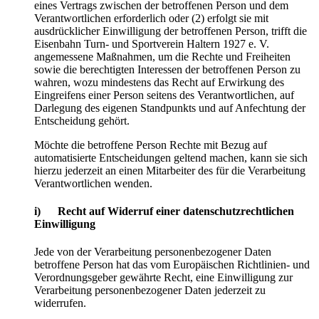
eines Vertrags zwischen der betroffenen Person und dem
Verantwortlichen erforderlich oder (2) erfolgt sie mit
ausdrücklicher Einwilligung der betroffenen Person, trifft die
Eisenbahn Turn- und Sportverein Haltern 1927 e. V.
angemessene Maßnahmen, um die Rechte und Freiheiten
sowie die berechtigten Interessen der betroffenen Person zu
wahren, wozu mindestens das Recht auf Erwirkung des
Eingreifens einer Person seitens des Verantwortlichen, auf
Darlegung des eigenen Standpunkts und auf Anfechtung der
Entscheidung gehört.
Möchte die betroffene Person Rechte mit Bezug auf
automatisierte Entscheidungen geltend machen, kann sie sich
hierzu jederzeit an einen Mitarbeiter des für die Verarbeitung
Verantwortlichen wenden.
i) Recht auf Widerruf einer datenschutzrechtlichen
Einwilligung
Jede von der Verarbeitung personenbezogener Daten
betroffene Person hat das vom Europäischen Richtlinien- und
Verordnungsgeber gewährte Recht, eine Einwilligung zur
Verarbeitung personenbezogener Daten jederzeit zu
widerrufen.