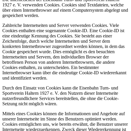
1927 e. V. verwenden Cookies. Cookies sind Textdateien, welche
über einen Internetbrowser auf einem Computersystem abgelegt und
gespeichert werden.
Zahlreiche Internetseiten und Server verwenden Cookies. Viele
Cookies enthalten eine sogenannte Cookie-ID. Eine Cookie-ID ist
eine eindeutige Kennung des Cookies. Sie besteht aus einer
Zeichenfolge, durch welche Internetseiten und Server dem
konkreten Internetbrowser zugeordnet werden können, in dem das
Cookie gespeichert wurde. Dies ermöglicht es den besuchten
Internetseiten und Servern, den individuellen Browser der
betroffenen Person von anderen Internetbrowsern, die andere
Cookies enthalten, zu unterscheiden. Ein bestimmter
Internetbrowser kann über die eindeutige Cookie-ID wiedererkannt
und identifiziert werden.
Durch den Einsatz von Cookies kann die Eisenbahn Turn- und
Sportverein Haltern 1927 e. V. den Nutzern dieser Internetseite
nutzerfreundlichere Services bereitstellen, die ohne die Cookie-
Setzung nicht möglich wären.
Mittels eines Cookies können die Informationen und Angebote auf
unserer Internetseite im Sinne des Benutzers optimiert werden.
Cookies ermöglichen uns, wie bereits erwähnt, die Benutzer unserer
Internetseite wiederzuerkennen. Zweck dieser Wiedererkennung ist