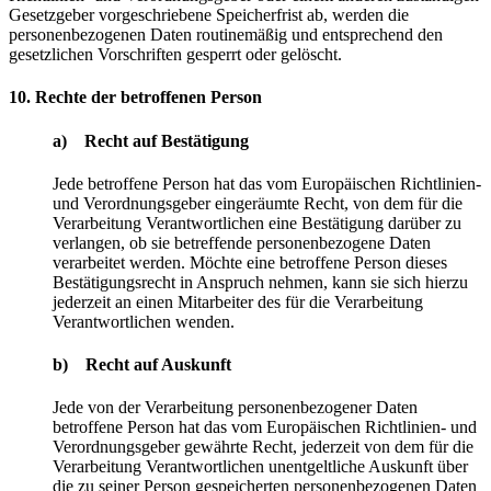
Gesetzgeber vorgeschriebene Speicherfrist ab, werden die
personenbezogenen Daten routinemäßig und entsprechend den
gesetzlichen Vorschriften gesperrt oder gelöscht.
10. Rechte der betroffenen Person
a) Recht auf Bestätigung
Jede betroffene Person hat das vom Europäischen Richtlinien-
und Verordnungsgeber eingeräumte Recht, von dem für die
Verarbeitung Verantwortlichen eine Bestätigung darüber zu
verlangen, ob sie betreffende personenbezogene Daten
verarbeitet werden. Möchte eine betroffene Person dieses
Bestätigungsrecht in Anspruch nehmen, kann sie sich hierzu
jederzeit an einen Mitarbeiter des für die Verarbeitung
Verantwortlichen wenden.
b) Recht auf Auskunft
Jede von der Verarbeitung personenbezogener Daten
betroffene Person hat das vom Europäischen Richtlinien- und
Verordnungsgeber gewährte Recht, jederzeit von dem für die
Verarbeitung Verantwortlichen unentgeltliche Auskunft über
die zu seiner Person gespeicherten personenbezogenen Daten