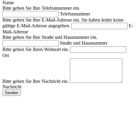
Name
Bitte geben Sie Ihre Telefonnummer ein.
Telefonnummer
Bitte geben Sie Ihre E-Mail-Adresse ein.
Sie haben leider keine
gültige E-Mail-Adresse angegeben.
E-
Mail-Adresse
Bitte geben Sie Ihre Straße und Hausnummer ein.
Straße und Hausnummer
Bitte geben Sie Ihren Wohnort ein.
Ort
Bitte geben Sie Ihre Nachricht ein.
Nachricht