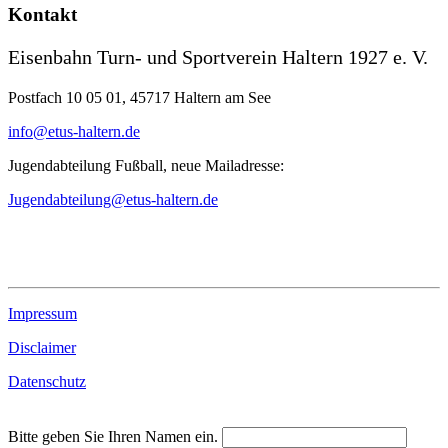
Kontakt
Eisenbahn Turn- und Sportverein Haltern 1927 e. V.
Postfach 10 05 01, 45717 Haltern am See
info@etus-haltern.de
Jugendabteilung Fußball, neue Mailadresse:
Jugendabteilung@etus-haltern.de
Impressum
Disclaimer
Datenschutz
Bitte geben Sie Ihren Namen ein.