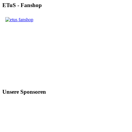
ETuS - Fanshop
Unsere Sponsoren