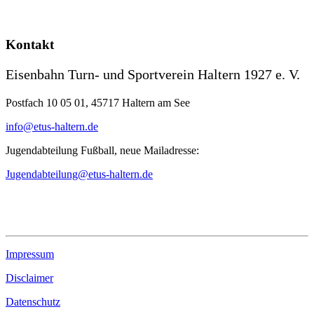
Kontakt
Eisenbahn Turn- und Sportverein Haltern 1927 e. V.
Postfach 10 05 01, 45717 Haltern am See
info@etus-haltern.de
Jugendabteilung Fußball, neue Mailadresse:
Jugendabteilung@etus-haltern.de
Impressum
Disclaimer
Datenschutz