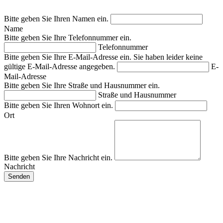
Bitte geben Sie Ihren Namen ein.
Name
Bitte geben Sie Ihre Telefonnummer ein.
Telefonnummer
Bitte geben Sie Ihre E-Mail-Adresse ein.
Sie haben leider keine
gültige E-Mail-Adresse angegeben.
E-
Mail-Adresse
Bitte geben Sie Ihre Straße und Hausnummer ein.
Straße und Hausnummer
Bitte geben Sie Ihren Wohnort ein.
Ort
Bitte geben Sie Ihre Nachricht ein.
Nachricht