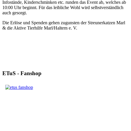
Infostände, Kinderschminken etc. runden das Event ab, welches ab
10:00 Uhr beginnt. Für das leibliche Wohl wird selbstverständlich
auch gesorgt.
Die Erlöse und Spenden gehen zugunsten der Streunerkatzen Marl
& die Aktive Tierhilfe Marl/Haltern e. V.
ETuS - Fanshop