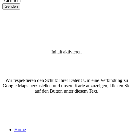
Nachricht
Inhalt aktivieren
Wir respektieren den Schutz Ihrer Daten! Um eine Verbindung zu
Google Maps herzustellen und unsere Karte anzuzeigen, klicken Sie
auf den Button unter diesem Text.
Home