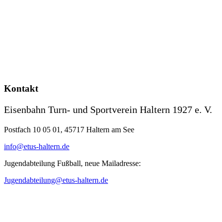
Kontakt
Eisenbahn Turn- und Sportverein Haltern 1927 e. V.
Postfach 10 05 01, 45717 Haltern am See
info@etus-haltern.de
Jugendabteilung Fußball, neue Mailadresse:
Jugendabteilung@etus-haltern.de