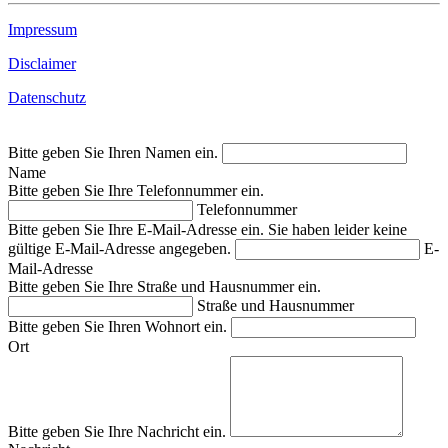
Impressum
Disclaimer
Datenschutz
Bitte geben Sie Ihren Namen ein.
Name
Bitte geben Sie Ihre Telefonnummer ein.
Telefonnummer
Bitte geben Sie Ihre E-Mail-Adresse ein.
Sie haben leider keine
gültige E-Mail-Adresse angegeben.
E-
Mail-Adresse
Bitte geben Sie Ihre Straße und Hausnummer ein.
Straße und Hausnummer
Bitte geben Sie Ihren Wohnort ein.
Ort
Bitte geben Sie Ihre Nachricht ein.